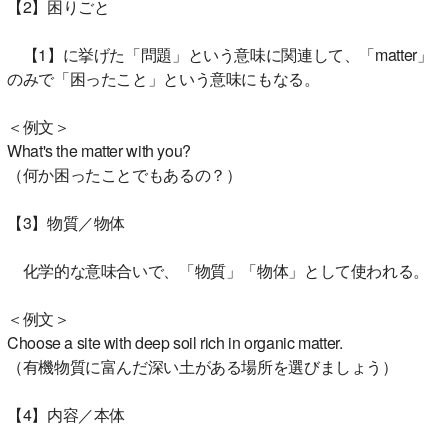
【2】困りごと
【1】に挙げた「問題」という意味に関連して、「matter」
のみで「困ったこと」という意味にもなる。
＜例文＞
What's the matter with you?
（何か困ったことでもあるの？）
【3】物質／物体
化学的な意味合いで、「物質」「物体」として使われる。
＜例文＞
Choose a site with deep soil rich in organic matter.
（有機物質に富んだ深い土がある場所を選びましょう）
【4】内容／本体