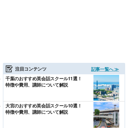
注目コンテンツ
記事一覧へ ≫
千葉のおすすめ英会話スクール11選！
特徴や費用、講師について解説
大宮のおすすめ英会話スクール10選！
特徴や費用、講師について解説