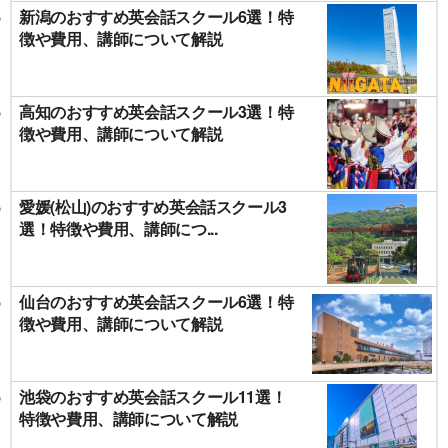
新潟のおすすめ英会話スクール6選！特
徴や費用、講師について解説
高知のおすすめ英会話スクール3選！特
徴や費用、講師について解説
愛媛(松山)のおすすめ英会話スクール3
選！特徴や費用、講師につ...
仙台のおすすめ英会話スクール6選！特
徴や費用、講師について解説
池袋のおすすめ英会話スクール11選！
特徴や費用、講師について解説