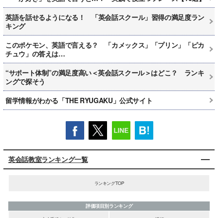
英語を話せるようになる！ 「英会話スクール」習得の満足度ラン
キング
このポケモン、英語で言える？ 「カメックス」「プリン」「ピカ
チュウ」の答えは…
“サポート体制”の満足度高い＜英会話スクール＞はどこ？ ランキ
ングで探そう
留学情報がわかる「THE RYUGAKU」公式サイト
英会話教室ランキング一覧
ランキングTOP
評価項目別ランキング