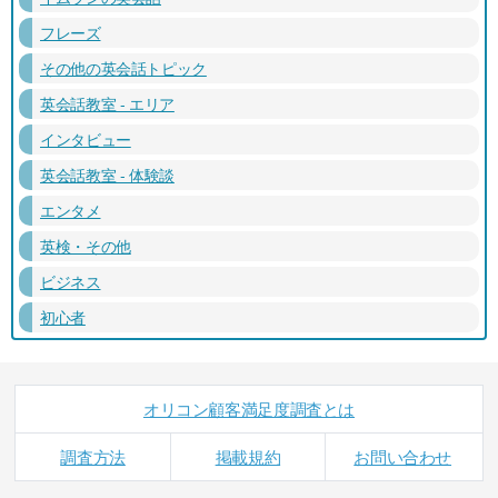
フレーズ
その他の英会話トピック
英会話教室 - エリア
インタビュー
英会話教室 - 体験談
エンタメ
英検・その他
ビジネス
初心者
オリコン顧客満足度調査とは
調査方法
掲載規約
お問い合わせ