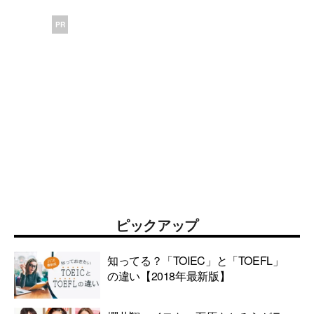
PR
ピックアップ
知ってる？「TOIEC」と「TOEFL」
の違い【2018年最新版】