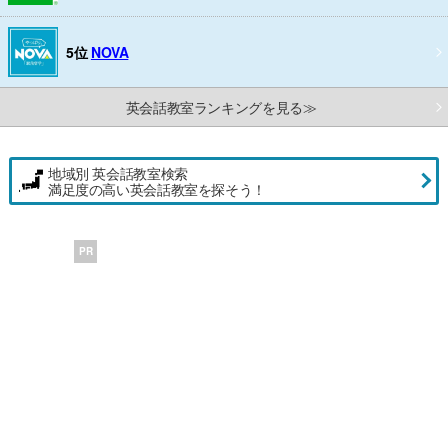
5位
NOVA
英会話教室ランキングを見る≫
地域別 英会話教室検索
満足度の高い英会話教室を探そう！
PR