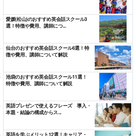
愛媛(松山)のおすすめ英会話スクール3
選！特徴や費用、講師につ...
仙台のおすすめ英会話スクール6選！特
徴や費用、講師について解説
池袋のおすすめ英会話スクール11選！
特徴や費用、講師について解説
英語プレゼンで使えるフレーズ 導入・
本題・結論の構成からス...
英語を学ぶメリット12選！キャリア・