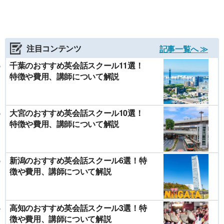
注目コンテンツ
記事一覧へ ≫
千葉のおすすめ英会話スクール11選！
特徴や費用、講師について解説
大宮のおすすめ英会話スクール10選！
特徴や費用、講師について解説
新潟のおすすめ英会話スクール6選！特
徴や費用、講師について解説
高知のおすすめ英会話スクール3選！特
徴や費用、講師について解説