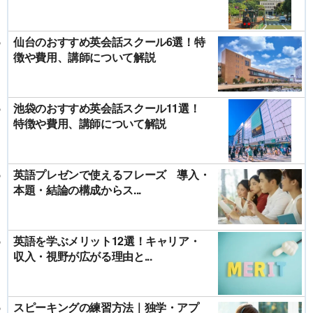
仙台のおすすめ英会話スクール6選！特
徴や費用、講師について解説
池袋のおすすめ英会話スクール11選！
特徴や費用、講師について解説
英語プレゼンで使えるフレーズ 導入・
本題・結論の構成からス...
英語を学ぶメリット12選！キャリア・
収入・視野が広がる理由と...
スピーキングの練習方法｜独学・アプ