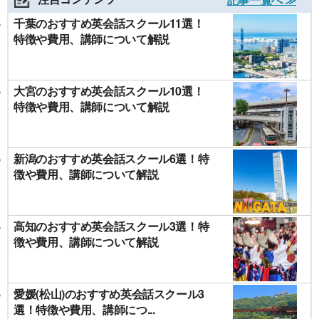
千葉のおすすめ英会話スクール11選！
特徴や費用、講師について解説
大宮のおすすめ英会話スクール10選！
特徴や費用、講師について解説
新潟のおすすめ英会話スクール6選！特
徴や費用、講師について解説
高知のおすすめ英会話スクール3選！特
徴や費用、講師について解説
愛媛(松山)のおすすめ英会話スクール3
選！特徴や費用、講師につ...