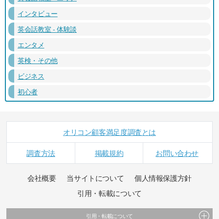
インタビュー
英会話教室 - 体験談
エンタメ
英検・その他
ビジネス
初心者
オリコン顧客満足度調査とは
調査方法
掲載規約
お問い合わせ
会社概要
当サイトについて
個人情報保護方針
引用・転載について
引用・転載について