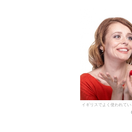
イギリスでよく使われてい