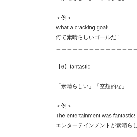
＜例＞
What a cracking goal!
何て素晴らしいゴールだ！
＿＿＿＿＿＿＿＿＿＿＿＿＿＿
【6】fantastic
「素晴らしい」「空想的な」
＜例＞
The entertainment was fantastic!
エンターテインメントが素晴ら
＿＿＿＿＿＿＿＿＿＿＿＿＿＿