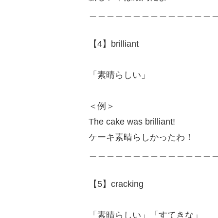
＿＿＿＿＿＿＿＿＿＿＿＿＿＿
【4】brilliant
「素晴らしい」
＜例＞
The cake was brilliant!
ケーキ素晴らしかったわ！
＿＿＿＿＿＿＿＿＿＿＿＿＿＿
【5】cracking
「素晴らしい」「すてきな」