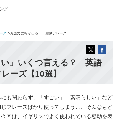
ング
>
ース
英語力に幅が出る！ 感動フレーズ
しい」いくつ言える？ 英語
レーズ【10選】
にも関わらず、「すごい」「素晴らしい」など
同じフレーズばかり使ってしまう…。そんなもど
。今回は、イギリスでよく使われている感動を表