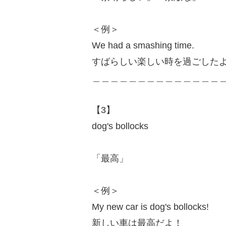
＜例＞
We had a smashing time.
すばらしい楽しい時を過ごした
＿＿＿＿＿＿＿＿＿＿＿＿＿＿
【3】
dog's bollocks
「最高」
＜例＞
My new car is dog's bollocks!
新しい車は最高だよ！