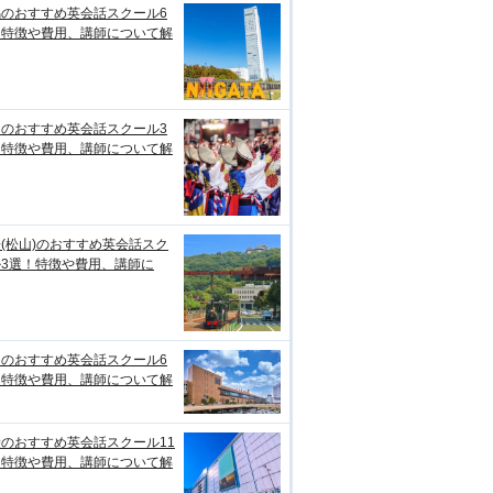
潟のおすすめ英会話スクール6
！特徴や費用、講師について解
知のおすすめ英会話スクール3
！特徴や費用、講師について解
(松山)のおすすめ英会話スク
ル3選！特徴や費用、講師に
台のおすすめ英会話スクール6
！特徴や費用、講師について解
のおすすめ英会話スクール11
！特徴や費用、講師について解