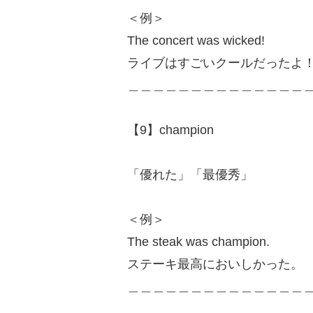
＜例＞
The concert was wicked!
ライブはすごいクールだったよ
＿＿＿＿＿＿＿＿＿＿＿＿＿＿
【9】champion
「優れた」「最優秀」
＜例＞
The steak was champion.
ステーキ最高においしかった。
＿＿＿＿＿＿＿＿＿＿＿＿＿＿