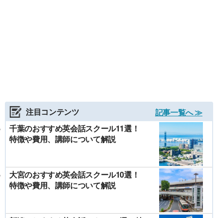
注目コンテンツ
記事一覧へ ≫
千葉のおすすめ英会話スクール11選！
特徴や費用、講師について解説
大宮のおすすめ英会話スクール10選！
特徴や費用、講師について解説