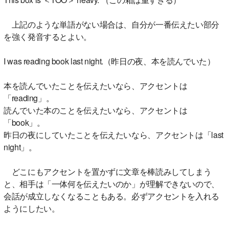
上記のような単語がない場合は、自分が一番伝えたい部分
を強く発音するとよい。
I was reading book last night.（昨日の夜、本を読んでいた）
本を読んでいたことを伝えたいなら、アクセントは
「reading」。
読んでいた本のことを伝えたいなら、アクセントは
「book」。
昨日の夜にしていたことを伝えたいなら、アクセントは「last
night」。
どこにもアクセントを置かずに文章を棒読みしてしまう
と、相手は「一体何を伝えたいのか」が理解できないので、
会話が成立しなくなることもある。必ずアクセントを入れる
ようにしたい。