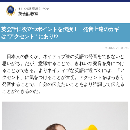
オリコン顧客満足度ランキング
英会話教室
英会話に役立つポイントを伝授！ 発音上達のカギ
は“アクセント” にあり!?
2016-06-13 08:20
日本人の多くが、ネイティブ並の英語の発音をできないと
思いがち。だが、意識することで、きれいな発音を身につけ
ることができる。よりネイティブな英語に近づくには、「ア
クセント」に気をつけることが大切。アクセントをはっきり
発音することで、自分の伝えたいことをより強調して伝える
ことができるのだ。