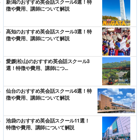
新潟のおすすめ英会話スクール6選！特
徴や費用、講師について解説
高知のおすすめ英会話スクール3選！特
徴や費用、講師について解説
愛媛(松山)のおすすめ英会話スクール3
選！特徴や費用、講師につ...
仙台のおすすめ英会話スクール6選！特
徴や費用、講師について解説
池袋のおすすめ英会話スクール11選！
特徴や費用、講師について解説