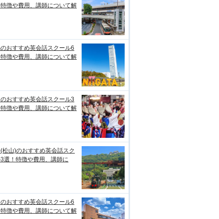
！特徴や費用、講師について解
潟のおすすめ英会話スクール6
！特徴や費用、講師について解
知のおすすめ英会話スクール3
！特徴や費用、講師について解
(松山)のおすすめ英会話スク
ル3選！特徴や費用、講師に
台のおすすめ英会話スクール6
！特徴や費用、講師について解