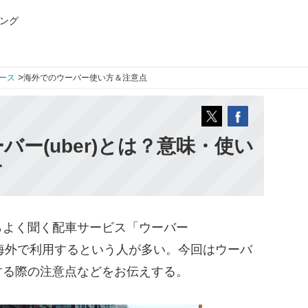
ング
>
ース
海外でのウーバー使い方＆注意点
ー(uber)とは？意味・使い
て
よく聞く配車サービス「ウーバー
ら海外で利用するという人が多い。今回はウーバ
する際の注意点などをお伝えする。