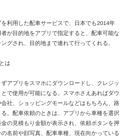
利用した配車サービスで、日本でも2014年
用者が目的地をアプリで指定すると、配車可能な
チングされ、目的地まで連れて行ってくれる。
とは
ずアプリをスマホにダウンロードし、クレジッ
ことで使用が可能になる。スマホさえあればダウ
や会社、ショッピングモールなどはもちろん、路
きる。配車依頼のときは、アプリから車種を選択
料金の見積もり金額が表示され、依頼ボタンを押
ーの名前や顔写真、配車車種、現在向かっている