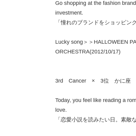
Go shopping at the fashion brand 
investment.
「憧れのブランドをショッピン
Lucky song＞＞HALLOWEEN P
ORCHESTRA(2012/10/17)
3rd Cancer × 3位 かに座
Today, you feel like reading a ro
love.
「恋愛小説を読みたい日。素敵