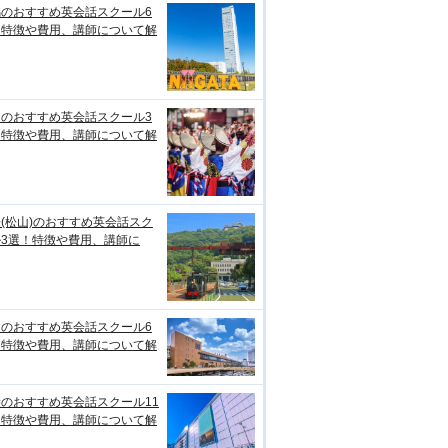
潟のおすすめ英会話スクール6
！特徴や費用、講師について解
知のおすすめ英会話スクール3
！特徴や費用、講師について解
(松山)のおすすめ英会話スク
ル3選！特徴や費用、講師に
台のおすすめ英会話スクール6
！特徴や費用、講師について解
のおすすめ英会話スクール11
！特徴や費用、講師について解