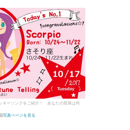
ラッキーソングをご紹介！ あなたの星座は何
写真ページを見る