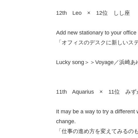
12th Leo × 12位 しし座
Add new stationary to your office
「オフィスのデスクに新しいス
Lucky song＞＞Voyage／浜崎あゆみ
11th Aquarius × 11位 み
It may be a way to try a differen
change.
「仕事の進め方を変えてみるの