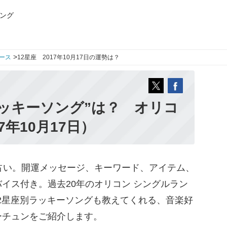
ング
>
ース
12星座 2017年10月17日の運勢は？
ッキーソング”は？ オリコ
7年10月17日）
占い。開運メッセージ、キーワード、アイテム、
イス付き。過去20年のオリコン シングルラン
12星座別ラッキーソングも教えてくれる、音楽好
ーチュンをご紹介します。