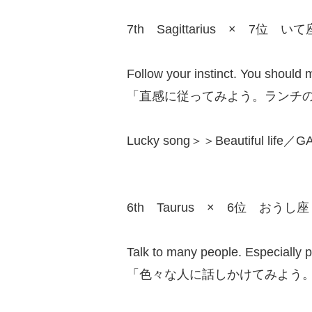
7th Sagittarius × 7位 いて
Follow your instinct. You should
「直感に従ってみよう。ランチ
Lucky song＞＞Beautiful life
6th Taurus × 6位 おうし座
Talk to many people. Especially pe
「色々な人に話しかけてみよう