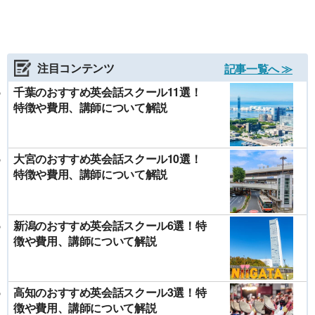
注目コンテンツ
記事一覧へ ≫
千葉のおすすめ英会話スクール11選！
特徴や費用、講師について解説
大宮のおすすめ英会話スクール10選！
特徴や費用、講師について解説
新潟のおすすめ英会話スクール6選！特
徴や費用、講師について解説
高知のおすすめ英会話スクール3選！特
徴や費用、講師について解説