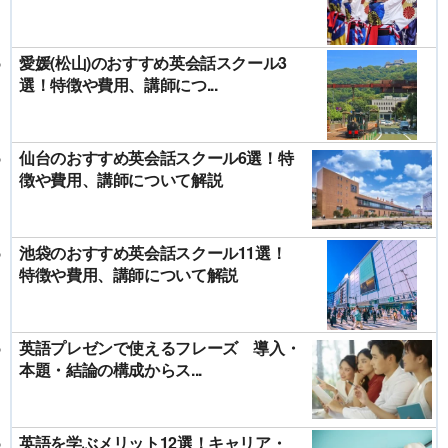
愛媛(松山)のおすすめ英会話スクール3
選！特徴や費用、講師につ...
仙台のおすすめ英会話スクール6選！特
徴や費用、講師について解説
池袋のおすすめ英会話スクール11選！
特徴や費用、講師について解説
英語プレゼンで使えるフレーズ 導入・
本題・結論の構成からス...
英語を学ぶメリット12選！キャリア・