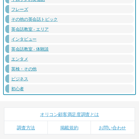
フレーズ
その他の英会話トピック
英会話教室 - エリア
インタビュー
英会話教室 - 体験談
エンタメ
英検・その他
ビジネス
初心者
オリコン顧客満足度調査とは
調査方法
掲載規約
お問い合わせ