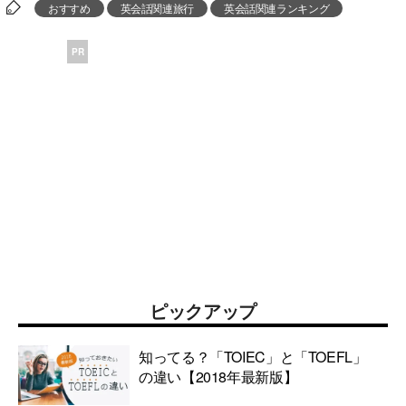
おすすめ
英会話関連旅行
英会話関連ランキング
PR
ピックアップ
知ってる？「TOIEC」と「TOEFL」
の違い【2018年最新版】