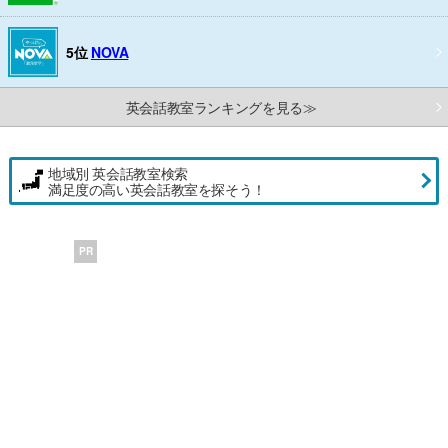
5位
NOVA
英会話教室ランキングを見る≫
地域別 英会話教室検索
満足度の高い英会話教室を探そう！
PR