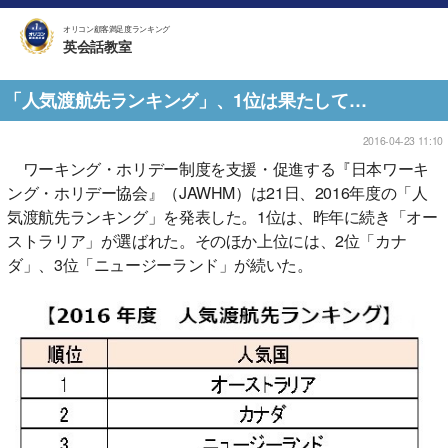
オリコン顧客満足度ランキング
英会話教室
「人気渡航先ランキング」、1位は果たして…
2016-04-23 11:10
ワーキング・ホリデー制度を支援・促進する『日本ワーキ
ング・ホリデー協会』（JAWHM）は21日、2016年度の「人
気渡航先ランキング」を発表した。1位は、昨年に続き「オー
ストラリア」が選ばれた。そのほか上位には、2位「カナ
ダ」、3位「ニュージーランド」が続いた。