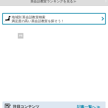
英会話教室ランキングを見る≫
地域別 英会話教室検索
満足度の高い英会話教室を探そう！
PR
注目コンテンツ
記事一覧へ ≫