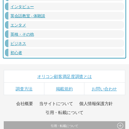
インタビュー
英会話教室 - 体験談
エンタメ
英検・その他
ビジネス
初心者
オリコン顧客満足度調査とは
調査方法
掲載規約
お問い合わせ
会社概要
当サイトについて
個人情報保護方針
引用・転載について
引用・転載について