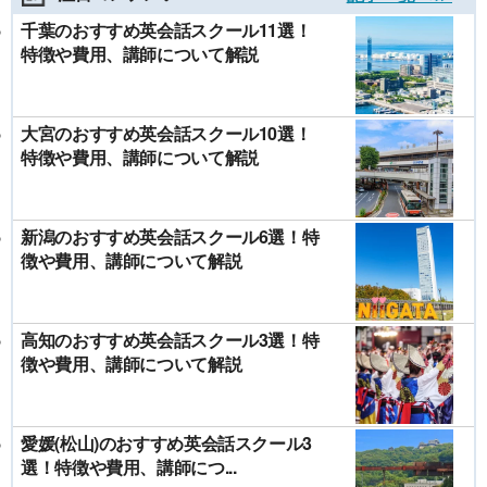
千葉のおすすめ英会話スクール11選！
特徴や費用、講師について解説
大宮のおすすめ英会話スクール10選！
特徴や費用、講師について解説
新潟のおすすめ英会話スクール6選！特
徴や費用、講師について解説
高知のおすすめ英会話スクール3選！特
徴や費用、講師について解説
愛媛(松山)のおすすめ英会話スクール3
選！特徴や費用、講師につ...