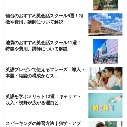
仙台のおすすめ英会話スクール6選！特
徴や費用、講師について解説
池袋のおすすめ英会話スクール11選！
特徴や費用、講師について解説
英語プレゼンで使えるフレーズ 導入・
本題・結論の構成からス...
英語を学ぶメリット12選！キャリア・
収入・視野が広がる理由と...
スピーキングの練習方法｜独学・アプ