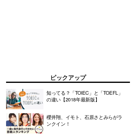
ピックアップ
知ってる？「TOIEC」と「TOEFL」
の違い【2018年最新版】
櫻井翔、イモト、石原さとみらがラ
ンクイン！