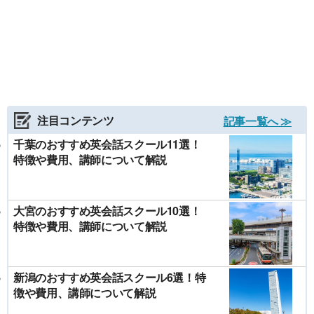
注目コンテンツ
記事一覧へ ≫
千葉のおすすめ英会話スクール11選！
特徴や費用、講師について解説
大宮のおすすめ英会話スクール10選！
特徴や費用、講師について解説
新潟のおすすめ英会話スクール6選！特
徴や費用、講師について解説