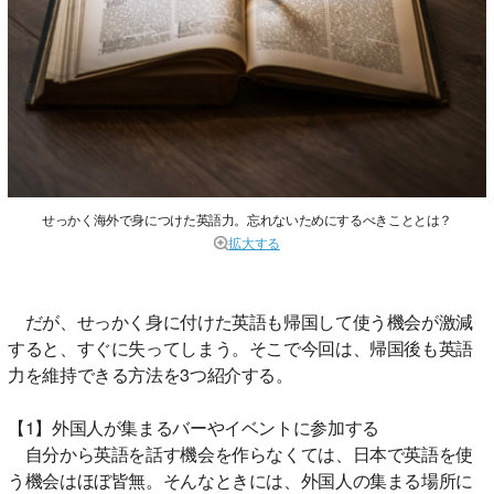
せっかく海外で身につけた英語力。忘れないためにするべきこととは？
拡大する
だが、せっかく身に付けた英語も帰国して使う機会が激減
すると、すぐに失ってしまう。そこで今回は、帰国後も英語
力を維持できる方法を3つ紹介する。
【1】外国人が集まるバーやイベントに参加する
自分から英語を話す機会を作らなくては、日本で英語を使
う機会はほぼ皆無。そんなときには、外国人の集まる場所に