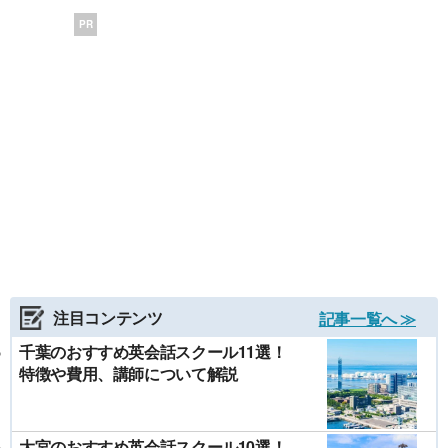
PR
注目コンテンツ
記事一覧へ ≫
千葉のおすすめ英会話スクール11選！
特徴や費用、講師について解説
大宮のおすすめ英会話スクール10選！