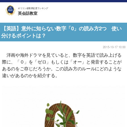
オリコン顧客満足度ランキング
英会話教室
【英語】意外に知らない数字「0」の読み方2つ 使い
分けるポイントは？
2015-10-17 10:00
洋画や海外ドラマを見ていると、数字を英語で読み上げる
際に、「０」を「ゼロ」もしくは「オー」と発音することが
あるのをご存じだろうか。この読み方のルールにどのような
違いがあるのかを紹介する。