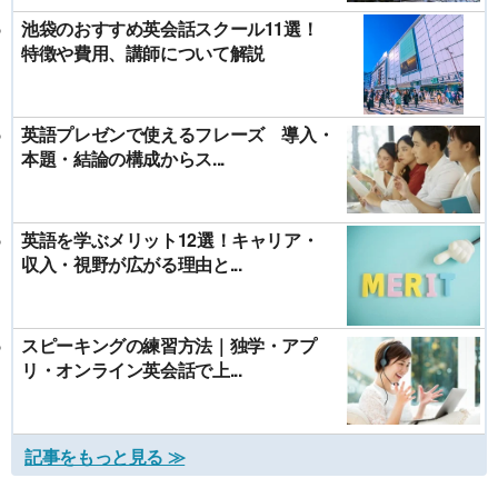
池袋のおすすめ英会話スクール11選！
特徴や費用、講師について解説
英語プレゼンで使えるフレーズ 導入・
本題・結論の構成からス...
英語を学ぶメリット12選！キャリア・
収入・視野が広がる理由と...
スピーキングの練習方法｜独学・アプ
リ・オンライン英会話で上...
記事をもっと見る ≫