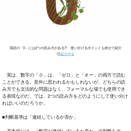
英語の「0」には2つの読み方がある?! 使い分けるポイントも併せて紹介
拡大する
実は、数字の「０」は、「ゼロ」と「オー」の両方で読む
ことができる。意外に思われるかもしれないが、どちらの読
み方でも文法的な問題はなく、フォーマルな場でも使用でき
る表現なのだ。では、2つの読み方をどのようにして使い分け
ればいいのだろうか。
■判断基準は「連続しているか否か」
基本的には、「数字が連続しているか否か」で判断をす