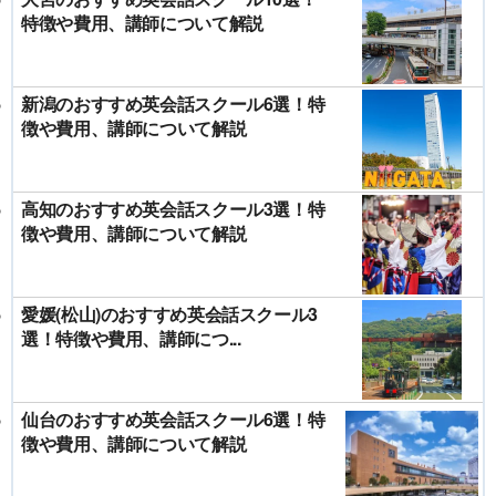
特徴や費用、講師について解説
新潟のおすすめ英会話スクール6選！特
徴や費用、講師について解説
高知のおすすめ英会話スクール3選！特
徴や費用、講師について解説
愛媛(松山)のおすすめ英会話スクール3
選！特徴や費用、講師につ...
仙台のおすすめ英会話スクール6選！特
徴や費用、講師について解説