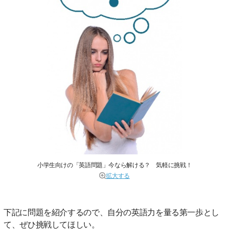
小学生向けの「英語問題」今なら解ける？ 気軽に挑戦！
拡大する
下記に問題を紹介するので、自分の英語力を量る第一歩とし
て、ぜひ挑戦してほしい。