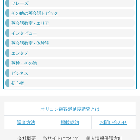
フレーズ
その他の英会話トピック
英会話教室 - エリア
インタビュー
英会話教室 - 体験談
エンタメ
英検・その他
ビジネス
初心者
オリコン顧客満足度調査とは
調査方法
掲載規約
お問い合わせ
会社概要
当サイトについて
個人情報保護方針