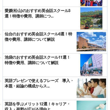
愛媛(松山)のおすすめ英会話スクール3
選！特徴や費用、講師につ...
仙台のおすすめ英会話スクール6選！特
徴や費用、講師について解説
池袋のおすすめ英会話スクール11選！
特徴や費用、講師について解説
英語プレゼンで使えるフレーズ 導入・
本題・結論の構成からス...
英語を学ぶメリット12選！キャリア・
収入・視野が広がる理由と...