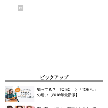
PR
ピックアップ
知ってる？「TOIEC」と「TOEFL」
の違い【2018年最新版】