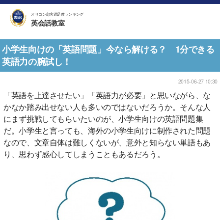
オリコン顧客満足度ランキング
英会話教室
小学生向けの「英語問題」今なら解ける？ 1分できる
英語力の腕試し！
2015-06-27 10:30
「英語を上達させたい」「英語力が必要」と思いながら、な
かなか踏み出せない人も多いのではないだろうか。そんな人
にまず挑戦してもらいたいのが、小学生向けの英語問題集
だ。小学生と言っても、海外の小学生向けに制作された問題
なので、文章自体は難しくないが、意外と知らない単語もあ
り、思わず感心してしまうこともあるだろう。