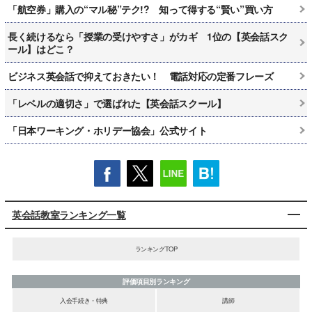
「航空券」購入の“マル秘”テク!? 知って得する“賢い”買い方
長く続けるなら「授業の受けやすさ」がカギ 1位の【英会話スク
ール】はどこ？
ビジネス英会話で抑えておきたい！ 電話対応の定番フレーズ
「レベルの適切さ」で選ばれた【英会話スクール】
「日本ワーキング・ホリデー協会」公式サイト
英会話教室ランキング一覧
ランキングTOP
評価項目別ランキング
入会手続き・特典
講師