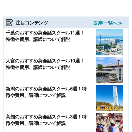
注目コンテンツ
記事一覧へ ≫
千葉のおすすめ英会話スクール11選！
特徴や費用、講師について解説
大宮のおすすめ英会話スクール10選！
特徴や費用、講師について解説
新潟のおすすめ英会話スクール6選！特
徴や費用、講師について解説
高知のおすすめ英会話スクール3選！特
徴や費用、講師について解説