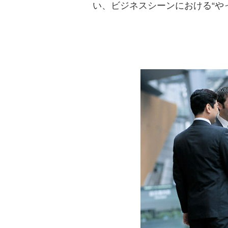
い、ビジネスシーンにおける“や