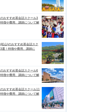
知のおすすめ英会話スクール3
！特徴や費用、講師について解
(松山)のおすすめ英会話スク
ル3選！特徴や費用、講師に
台のおすすめ英会話スクール6
！特徴や費用、講師について解
のおすすめ英会話スクール11
！特徴や費用、講師について解