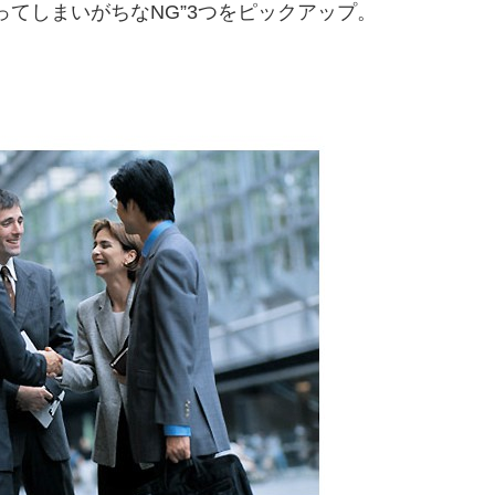
ってしまいがちなNG”3つをピックアップ。