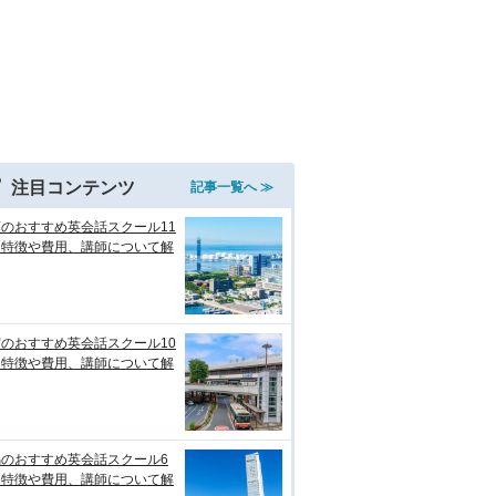
注目コンテンツ
記事一覧へ ≫
のおすすめ英会話スクール11
！特徴や費用、講師について解
のおすすめ英会話スクール10
！特徴や費用、講師について解
潟のおすすめ英会話スクール6
！特徴や費用、講師について解