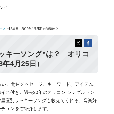
ング
>
ース
12星座 2018年4月25日の運勢は？
ッキーソング”は？ オリコ
8年4月25日）
占い。開運メッセージ、キーワード、アイテム、
イス付き。過去20年のオリコン シングルラン
12星座別ラッキーソングも教えてくれる、音楽好
ーチュンをご紹介します。