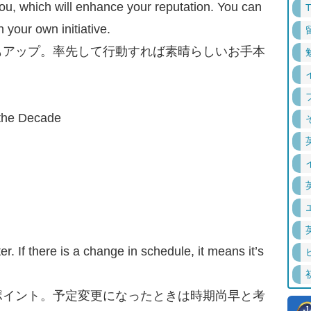
ou, which will enhance your reputation. You can
 your own initiative.
もアップ。率先して行動すれば素晴らしいお手本
the Decade
r. If there is a change in schedule, it means it’s
ポイント。予定変更になったときは時期尚早と考