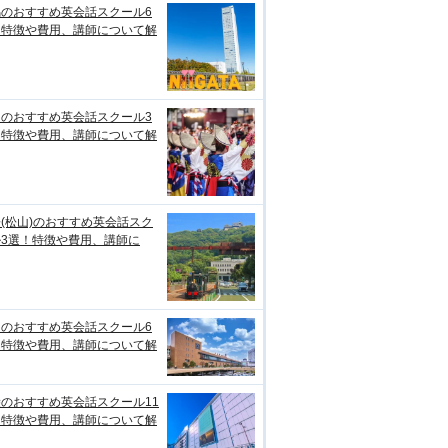
潟のおすすめ英会話スクール6
！特徴や費用、講師について解
知のおすすめ英会話スクール3
！特徴や費用、講師について解
(松山)のおすすめ英会話スク
ル3選！特徴や費用、講師に
台のおすすめ英会話スクール6
！特徴や費用、講師について解
のおすすめ英会話スクール11
！特徴や費用、講師について解