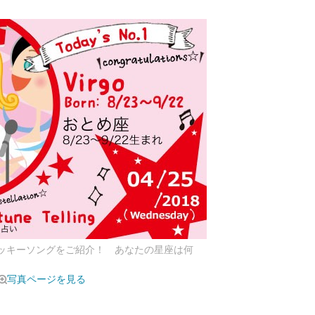
ラッキーソングをご紹介！ あなたの星座は何
写真ページを見る