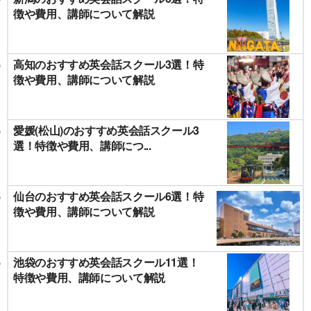
徴や費用、講師について解説
高知のおすすめ英会話スクール3選！特
徴や費用、講師について解説
愛媛(松山)のおすすめ英会話スクール3
選！特徴や費用、講師につ...
仙台のおすすめ英会話スクール6選！特
徴や費用、講師について解説
池袋のおすすめ英会話スクール11選！
特徴や費用、講師について解説