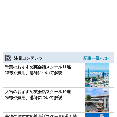
注目コンテンツ
記事一覧へ ≫
千葉のおすすめ英会話スクール11選！
特徴や費用、講師について解説
大宮のおすすめ英会話スクール10選！
特徴や費用、講師について解説
新潟のおすすめ英会話スクール6選！特