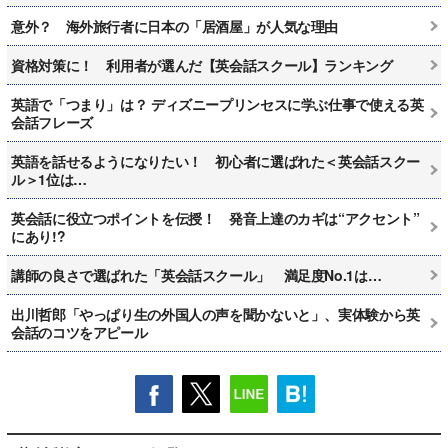
意外？ 海外旅行者に日本の「居酒屋」が人気な理由
資格対策に！ 利用者が選んだ【英会話スクール】ランキング
英語で「つまり」は？ ディズニープリンセスに学ぶ仕事で使える英
会話フレーズ
英語を話せるようになりたい！ 初心者に選ばれた＜英会話スクー
ル＞1位は…
英会話に役立つポイントを伝授！ 発音上達のカギは“アクセント”
にあり!?
講師の良さで選ばれた「英会話スクール」 満足度No.1は…
出川哲郎「やっぱり生の外国人の声を聞かないと」、実体験から英
会話のコツをアピール