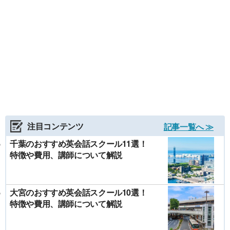
注目コンテンツ
記事一覧へ ≫
千葉のおすすめ英会話スクール11選！
特徴や費用、講師について解説
大宮のおすすめ英会話スクール10選！
特徴や費用、講師について解説