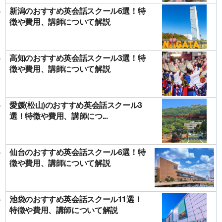
新潟のおすすめ英会話スクール6選！特
徴や費用、講師について解説
高知のおすすめ英会話スクール3選！特
徴や費用、講師について解説
愛媛(松山)のおすすめ英会話スクール3
選！特徴や費用、講師につ...
仙台のおすすめ英会話スクール6選！特
徴や費用、講師について解説
池袋のおすすめ英会話スクール11選！
特徴や費用、講師について解説