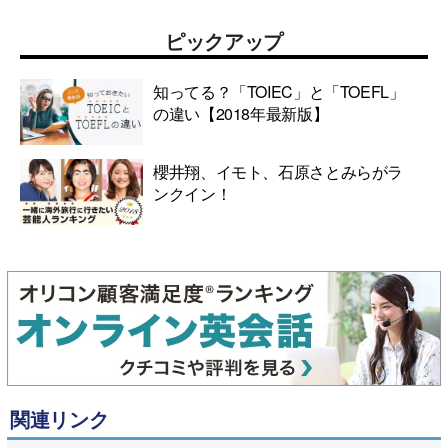
ピックアップ
知ってる？「TOIEC」と「TOEFL」
の違い【2018年最新版】
櫻井翔、イモト、石原さとみらがラ
ンクイン！
関連リンク