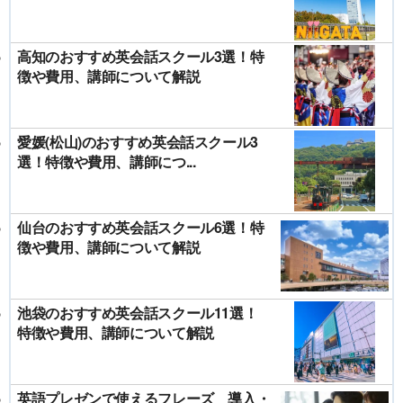
高知のおすすめ英会話スクール3選！特
徴や費用、講師について解説
愛媛(松山)のおすすめ英会話スクール3
選！特徴や費用、講師につ...
仙台のおすすめ英会話スクール6選！特
徴や費用、講師について解説
池袋のおすすめ英会話スクール11選！
特徴や費用、講師について解説
英語プレゼンで使えるフレーズ 導入・