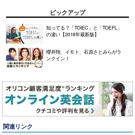
ピックアップ
知ってる？「TOIEC」と「TOEFL」
の違い【2018年最新版】
櫻井翔、イモト、石原さとみらがラ
ンクイン！
関連リンク