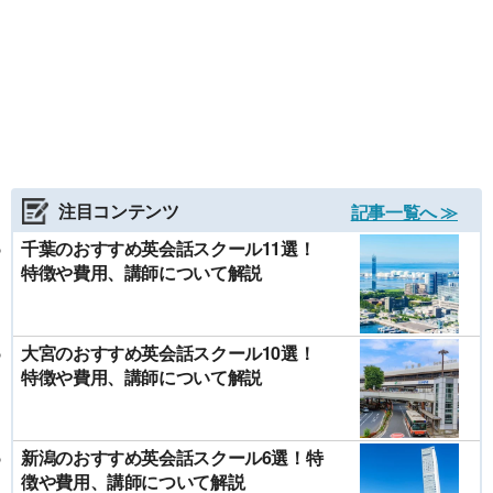
注目コンテンツ
記事一覧へ ≫
千葉のおすすめ英会話スクール11選！
特徴や費用、講師について解説
大宮のおすすめ英会話スクール10選！
特徴や費用、講師について解説
新潟のおすすめ英会話スクール6選！特
徴や費用、講師について解説