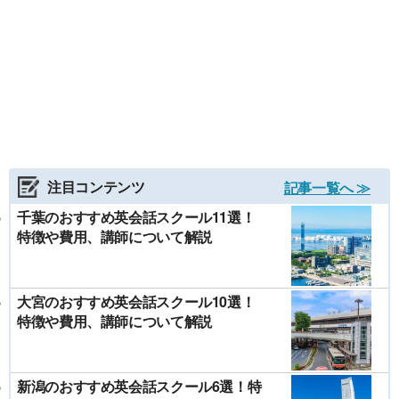
注目コンテンツ
記事一覧へ ≫
千葉のおすすめ英会話スクール11選！
特徴や費用、講師について解説
大宮のおすすめ英会話スクール10選！
特徴や費用、講師について解説
新潟のおすすめ英会話スクール6選！特