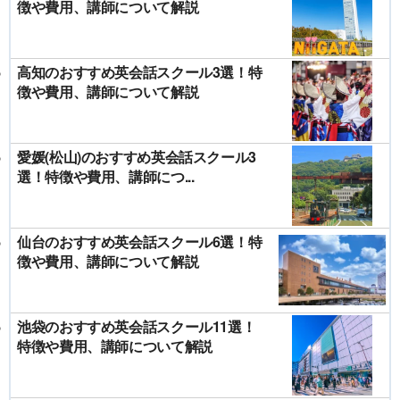
徴や費用、講師について解説
高知のおすすめ英会話スクール3選！特
徴や費用、講師について解説
愛媛(松山)のおすすめ英会話スクール3
選！特徴や費用、講師につ...
仙台のおすすめ英会話スクール6選！特
徴や費用、講師について解説
池袋のおすすめ英会話スクール11選！
特徴や費用、講師について解説