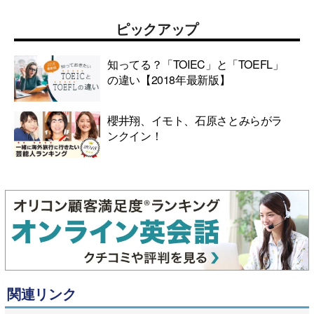
ピックアップ
知ってる？「TOIEC」と「TOEFL」
の違い【2018年最新版】
櫻井翔、イモト、石原さとみらがラ
ンクイン！
関連リンク