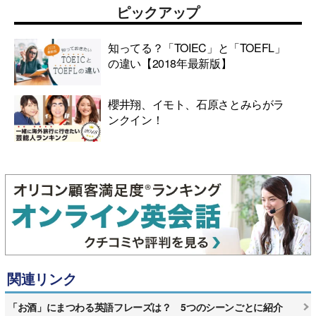
ピックアップ
知ってる？「TOIEC」と「TOEFL」
の違い【2018年最新版】
櫻井翔、イモト、石原さとみらがラ
ンクイン！
関連リンク
「お酒」にまつわる英語フレーズは？ 5つのシーンごとに紹介