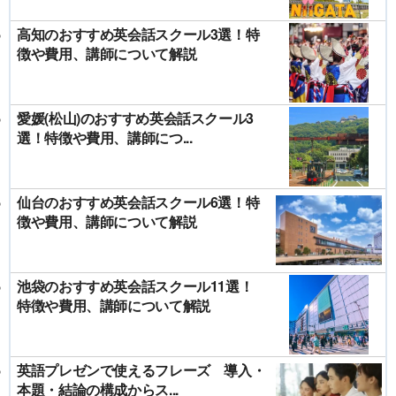
高知のおすすめ英会話スクール3選！特
徴や費用、講師について解説
愛媛(松山)のおすすめ英会話スクール3
選！特徴や費用、講師につ...
仙台のおすすめ英会話スクール6選！特
徴や費用、講師について解説
池袋のおすすめ英会話スクール11選！
特徴や費用、講師について解説
英語プレゼンで使えるフレーズ 導入・
本題・結論の構成からス...