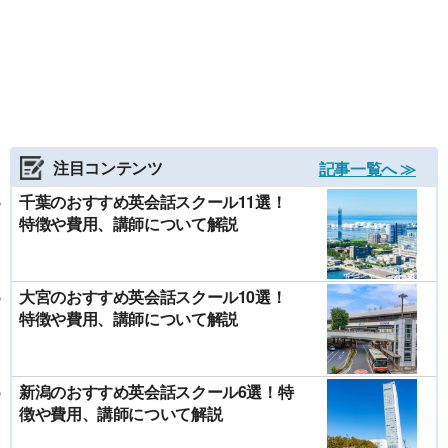
注目コンテンツ
記事一覧へ ≫
千葉のおすすめ英会話スクール11選！
特徴や費用、講師について解説
大宮のおすすめ英会話スクール10選！
特徴や費用、講師について解説
新潟のおすすめ英会話スクール6選！特
徴や費用、講師について解説