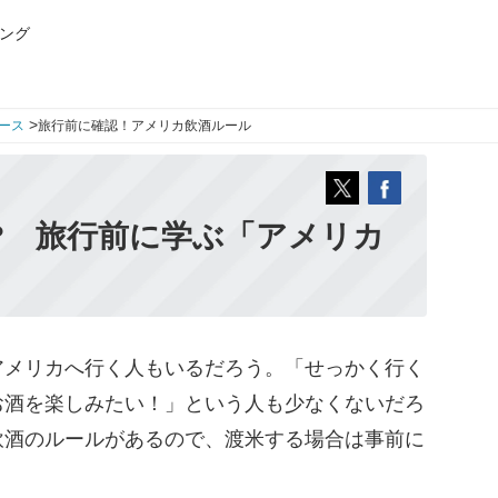
ング
>
ース
旅行前に確認！アメリカ飲酒ルール
? 旅行前に学ぶ「アメリカ
メリカへ行く人もいるだろう。「せっかく行く
お酒を楽しみたい！」という人も少なくないだろ
飲酒のルールがあるので、渡米する場合は事前に