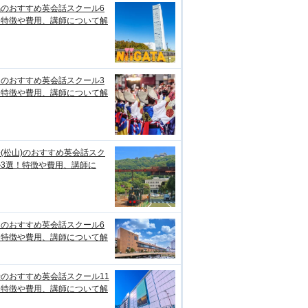
潟のおすすめ英会話スクール6
！特徴や費用、講師について解
知のおすすめ英会話スクール3
！特徴や費用、講師について解
(松山)のおすすめ英会話スク
ル3選！特徴や費用、講師に
台のおすすめ英会話スクール6
！特徴や費用、講師について解
のおすすめ英会話スクール11
！特徴や費用、講師について解