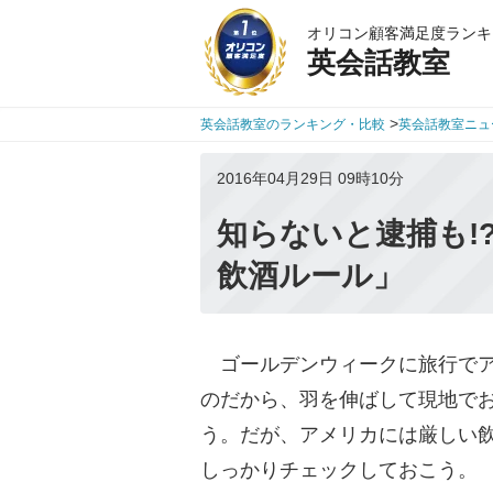
オリコン顧客満足度ランキ
英会話教室
>
英会話教室のランキング・比較
英会話教室ニュ
2016年04月29日 09時10分
知らないと逮捕も!
飲酒ルール」
ゴールデンウィークに旅行でア
のだから、羽を伸ばして現地で
う。だが、アメリカには厳しい
しっかりチェックしておこう。