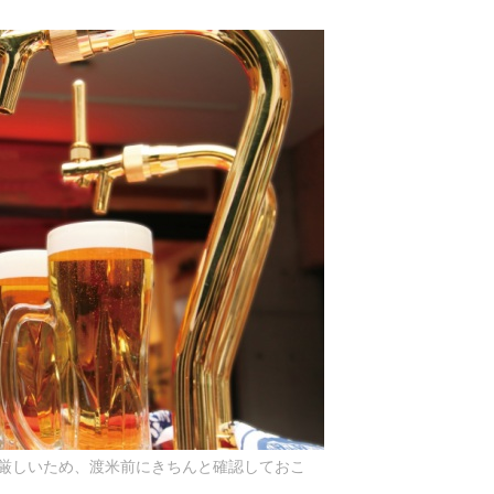
厳しいため、渡米前にきちんと確認しておこ