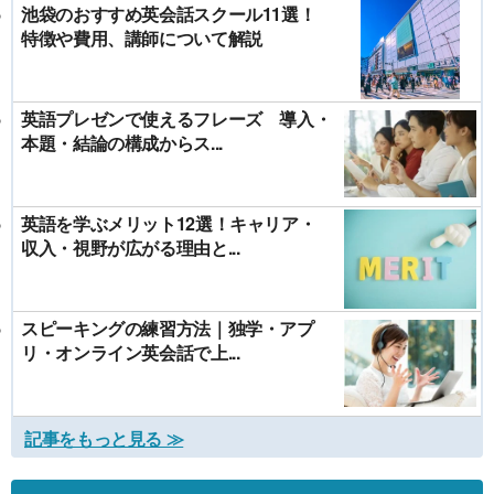
池袋のおすすめ英会話スクール11選！
特徴や費用、講師について解説
英語プレゼンで使えるフレーズ 導入・
本題・結論の構成からス...
英語を学ぶメリット12選！キャリア・
収入・視野が広がる理由と...
スピーキングの練習方法｜独学・アプ
リ・オンライン英会話で上...
記事をもっと見る ≫