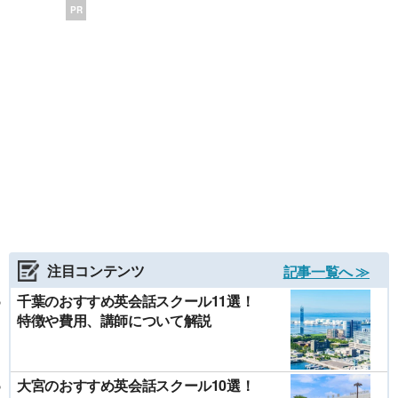
PR
注目コンテンツ
記事一覧へ ≫
千葉のおすすめ英会話スクール11選！
特徴や費用、講師について解説
大宮のおすすめ英会話スクール10選！