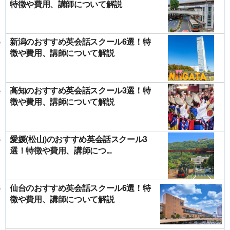
特徴や費用、講師について解説
新潟のおすすめ英会話スクール6選！特
徴や費用、講師について解説
高知のおすすめ英会話スクール3選！特
徴や費用、講師について解説
愛媛(松山)のおすすめ英会話スクール3
選！特徴や費用、講師につ...
仙台のおすすめ英会話スクール6選！特
徴や費用、講師について解説