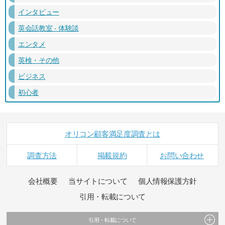
インタビュー
英会話教室 - 体験談
エンタメ
英検・その他
ビジネス
初心者
オリコン顧客満足度調査とは
調査方法
掲載規約
お問い合わせ
会社概要
当サイトについて
個人情報保護方針
引用・転載について
引用・転載について