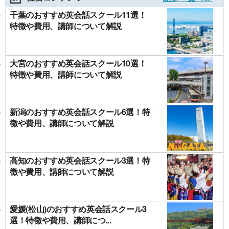
千葉のおすすめ英会話スクール11選！
特徴や費用、講師について解説
大宮のおすすめ英会話スクール10選！
特徴や費用、講師について解説
新潟のおすすめ英会話スクール6選！特
徴や費用、講師について解説
高知のおすすめ英会話スクール3選！特
徴や費用、講師について解説
愛媛(松山)のおすすめ英会話スクール3
選！特徴や費用、講師につ...