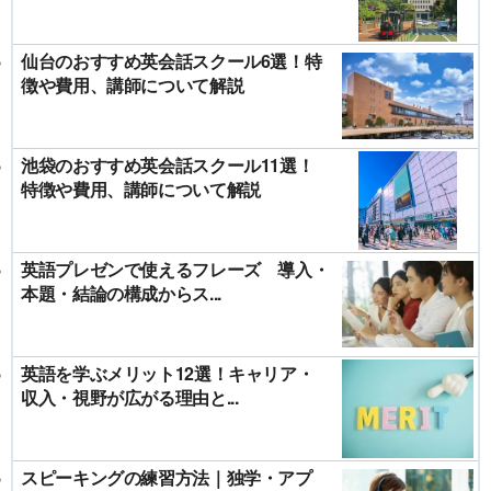
仙台のおすすめ英会話スクール6選！特
徴や費用、講師について解説
池袋のおすすめ英会話スクール11選！
特徴や費用、講師について解説
英語プレゼンで使えるフレーズ 導入・
本題・結論の構成からス...
英語を学ぶメリット12選！キャリア・
収入・視野が広がる理由と...
スピーキングの練習方法｜独学・アプ