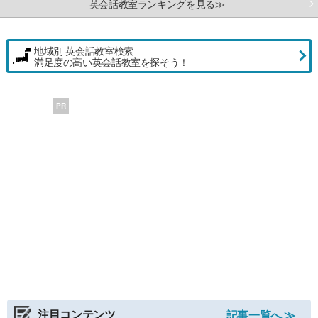
英会話教室ランキングを見る≫
地域別 英会話教室検索
満足度の高い英会話教室を探そう！
PR
注目コンテンツ
記事一覧へ ≫