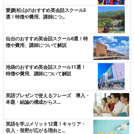
愛媛(松山)のおすすめ英会話スクール3
選！特徴や費用、講師につ...
仙台のおすすめ英会話スクール6選！特
徴や費用、講師について解説
池袋のおすすめ英会話スクール11選！
特徴や費用、講師について解説
英語プレゼンで使えるフレーズ 導入・
本題・結論の構成からス...
英語を学ぶメリット12選！キャリア・
収入・視野が広がる理由と...