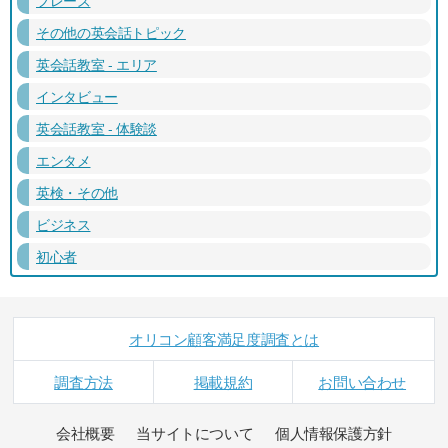
その他の英会話トピック
英会話教室 - エリア
インタビュー
英会話教室 - 体験談
エンタメ
英検・その他
ビジネス
初心者
オリコン顧客満足度調査とは
調査方法
掲載規約
お問い合わせ
会社概要
当サイトについて
個人情報保護方針