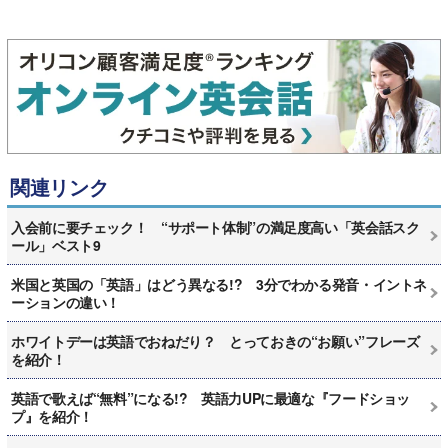
関連リンク
入会前に要チェック！ “サポート体制”の満足度高い「英会話スク
ール」ベスト9
米国と英国の「英語」はどう異なる!? 3分でわかる発音・イントネ
ーションの違い！
ホワイトデーは英語でおねだり？ とっておきの“お願い”フレーズ
を紹介！
英語で歌えば“無料”になる!? 英語力UPに最適な『フードショッ
プ』を紹介！