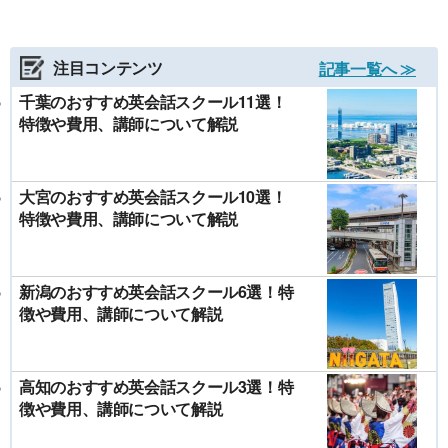
注目コンテンツ
記事一覧へ ≫
千葉のおすすめ英会話スクール11選！
特徴や費用、講師について解説
大宮のおすすめ英会話スクール10選！
特徴や費用、講師について解説
新潟のおすすめ英会話スクール6選！特
徴や費用、講師について解説
高知のおすすめ英会話スクール3選！特
徴や費用、講師について解説