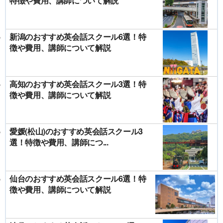
特徴や費用、講師について解説
新潟のおすすめ英会話スクール6選！特
徴や費用、講師について解説
高知のおすすめ英会話スクール3選！特
徴や費用、講師について解説
愛媛(松山)のおすすめ英会話スクール3
選！特徴や費用、講師につ...
仙台のおすすめ英会話スクール6選！特
徴や費用、講師について解説