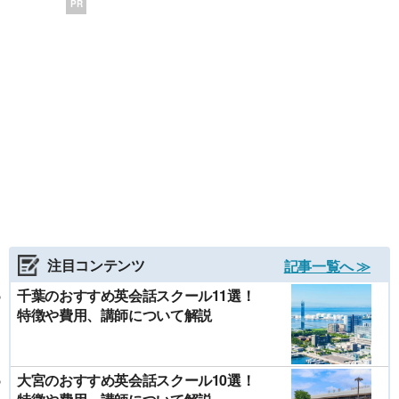
PR
注目コンテンツ
記事一覧へ ≫
千葉のおすすめ英会話スクール11選！
特徴や費用、講師について解説
大宮のおすすめ英会話スクール10選！