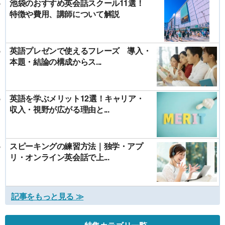
池袋のおすすめ英会話スクール11選！
特徴や費用、講師について解説
英語プレゼンで使えるフレーズ 導入・
本題・結論の構成からス...
英語を学ぶメリット12選！キャリア・
収入・視野が広がる理由と...
スピーキングの練習方法｜独学・アプ
リ・オンライン英会話で上...
記事をもっと見る ≫