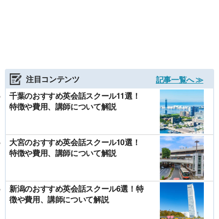
注目コンテンツ
記事一覧へ ≫
千葉のおすすめ英会話スクール11選！
特徴や費用、講師について解説
大宮のおすすめ英会話スクール10選！
特徴や費用、講師について解説
新潟のおすすめ英会話スクール6選！特
徴や費用、講師について解説