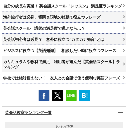
自分の成長を実感！ 英会話スクール「レッスン」 満足度ランキング
海外旅行者は必見、税関＆現地の移動で役立つフレーズ
英会話スクール 講師の満足度で選ぶなら…？
英会話初心者は必見？ 意外に役立つ“カタカナ発音”とは
ビジネスに役立つ【英語知識】 相談したい時に役立つフレーズ
カリキュラムや教材で満足 利用者が選んだ【英会話スクール】ラ
ンキング
学校では絶対習えない！ 友人との会話で使う便利な英語フレーズ
英会話教室ランキング一覧
ランキングTOP