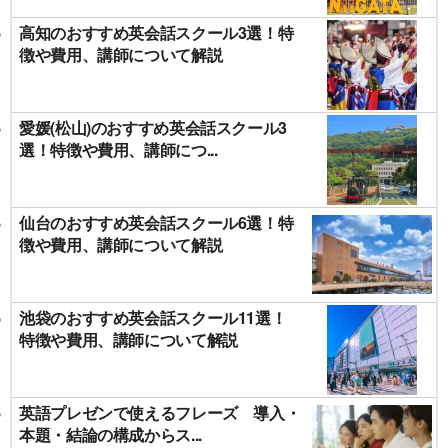
高知のおすすめ英会話スクール3選！特
徴や費用、講師について解説
愛媛(松山)のおすすめ英会話スクール3
選！特徴や費用、講師につ...
仙台のおすすめ英会話スクール6選！特
徴や費用、講師について解説
池袋のおすすめ英会話スクール11選！
特徴や費用、講師について解説
英語プレゼンで使えるフレーズ 導入・
本題・結論の構成からス...