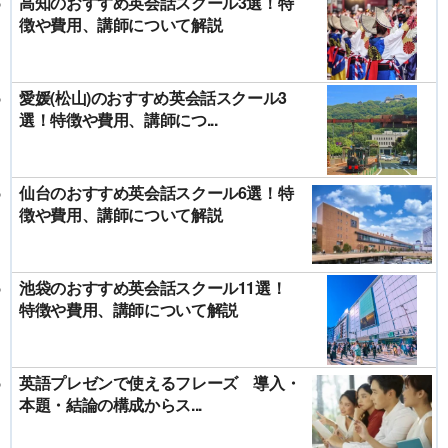
高知のおすすめ英会話スクール3選！特
徴や費用、講師について解説
愛媛(松山)のおすすめ英会話スクール3
選！特徴や費用、講師につ...
仙台のおすすめ英会話スクール6選！特
徴や費用、講師について解説
池袋のおすすめ英会話スクール11選！
特徴や費用、講師について解説
英語プレゼンで使えるフレーズ 導入・
本題・結論の構成からス...