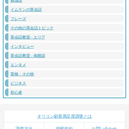
イムランの英会話
フレーズ
その他の英会話トピック
英会話教室 - エリア
インタビュー
英会話教室 - 体験談
エンタメ
英検・その他
ビジネス
初心者
オリコン顧客満足度調査とは
調査方法
掲載規約
お問い合わせ