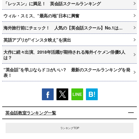
「レッスン」に満足！ 英会話スクールランキング
ウィル・スミス、“最高の地”日本に興奮
海外旅行前にチェック！ 人気の【英会話スクール】No.1は…
英語アプリが“インスタ映え”を演出
大作に続々出演、2018年活躍が期待される海外イケメン俳優5人
は？
“英会話”を学ぶならドコがいい？ 最新のスクールランキングを発
表！
英会話教室ランキング一覧
ランキングTOP