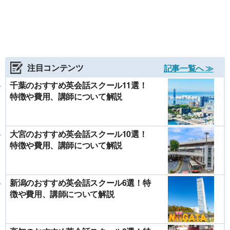
注目コンテンツ
記事一覧へ ≫
千葉のおすすめ英会話スクール11選！
特徴や費用、講師について解説
大宮のおすすめ英会話スクール10選！
特徴や費用、講師について解説
新潟のおすすめ英会話スクール6選！特
徴や費用、講師について解説