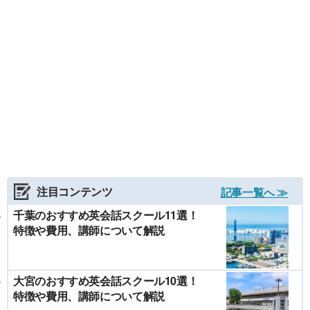
注目コンテンツ
記事一覧へ ≫
千葉のおすすめ英会話スクール11選！
特徴や費用、講師について解説
大宮のおすすめ英会話スクール10選！
特徴や費用、講師について解説