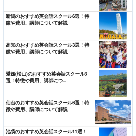
新潟のおすすめ英会話スクール6選！特
徴や費用、講師について解説
高知のおすすめ英会話スクール3選！特
徴や費用、講師について解説
愛媛(松山)のおすすめ英会話スクール3
選！特徴や費用、講師につ...
仙台のおすすめ英会話スクール6選！特
徴や費用、講師について解説
池袋のおすすめ英会話スクール11選！