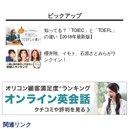
ピックアップ
知ってる？「TOIEC」と「TOEFL」
の違い【2018年最新版】
櫻井翔、イモト、石原さとみらがラ
ンクイン！
関連リンク