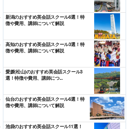
新潟のおすすめ英会話スクール6選！特
徴や費用、講師について解説
高知のおすすめ英会話スクール3選！特
徴や費用、講師について解説
愛媛(松山)のおすすめ英会話スクール3
選！特徴や費用、講師につ...
仙台のおすすめ英会話スクール6選！特
徴や費用、講師について解説
池袋のおすすめ英会話スクール11選！