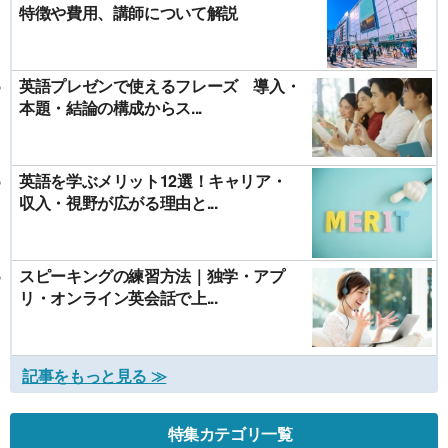
特徴や費用、講師について解説
英語プレゼンで使えるフレーズ 導入・
本題・結論の構成からス...
英語を学ぶメリット12選！キャリア・
収入・視野が広がる理由と...
スピーキングの練習方法｜独学・アプ
リ・オンライン英会話で上...
記事をもっと見る ≫
特集カテゴリ一覧