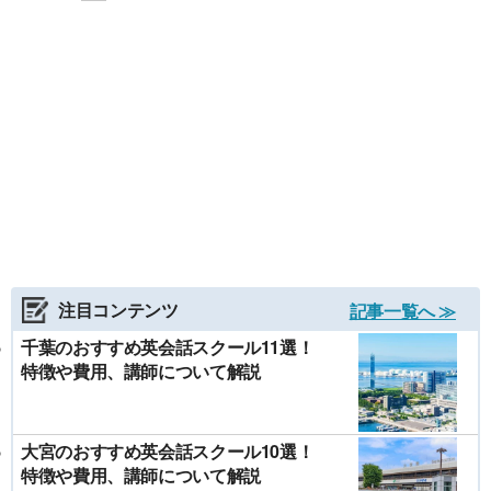
注目コンテンツ
記事一覧へ ≫
千葉のおすすめ英会話スクール11選！
特徴や費用、講師について解説
大宮のおすすめ英会話スクール10選！
特徴や費用、講師について解説