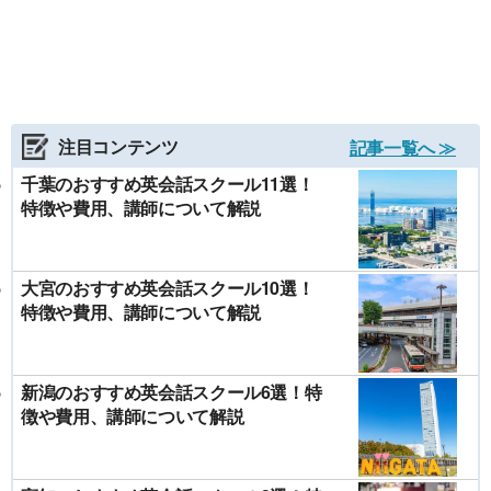
注目コンテンツ
記事一覧へ ≫
千葉のおすすめ英会話スクール11選！
特徴や費用、講師について解説
大宮のおすすめ英会話スクール10選！
特徴や費用、講師について解説
新潟のおすすめ英会話スクール6選！特
徴や費用、講師について解説