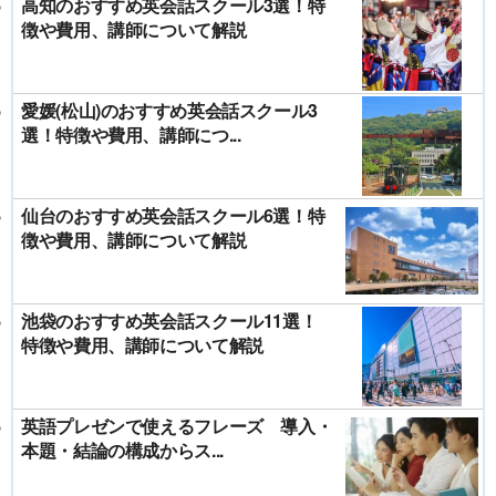
高知のおすすめ英会話スクール3選！特
徴や費用、講師について解説
愛媛(松山)のおすすめ英会話スクール3
選！特徴や費用、講師につ...
仙台のおすすめ英会話スクール6選！特
徴や費用、講師について解説
池袋のおすすめ英会話スクール11選！
特徴や費用、講師について解説
英語プレゼンで使えるフレーズ 導入・
本題・結論の構成からス...