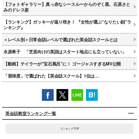
【フォトギャラリー】真っ赤なシースルーからのぞく黒、石原さと
みのドレス姿
【ランキング】ガッキーが返り咲き！ 『女性が選ぶ“なりたい顔”ラ
ンキング』
＜レベル別＞日常会話レベルで選ばれた英会話スクールとは
水原希子 「芝居向けの英語はスタート地点にも立っていない」
【動画】テイラーが“宝石風呂”に！ ゴージャスすぎるMV公開
「習得度」で選ばれた【英会話スクール】1位は…
英会話教室ランキング一覧
ランキングTOP