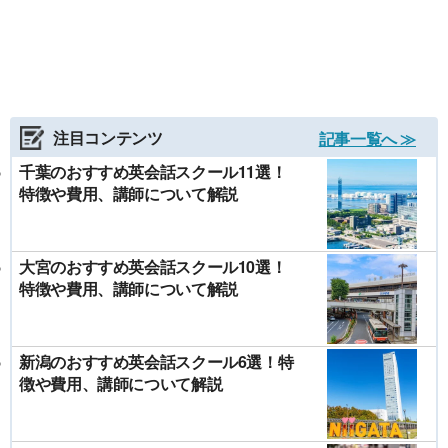
注目コンテンツ
記事一覧へ ≫
千葉のおすすめ英会話スクール11選！
特徴や費用、講師について解説
大宮のおすすめ英会話スクール10選！
特徴や費用、講師について解説
新潟のおすすめ英会話スクール6選！特
徴や費用、講師について解説