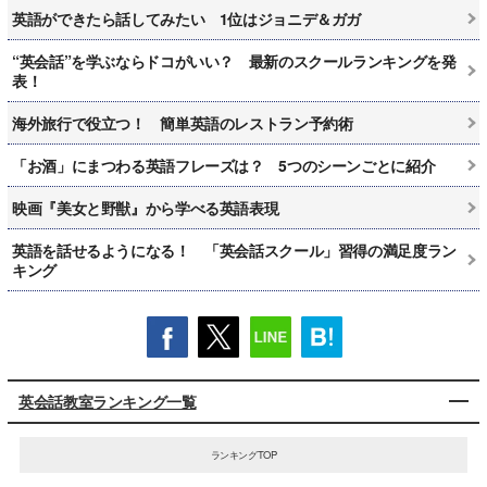
英語ができたら話してみたい 1位はジョニデ＆ガガ
“英会話”を学ぶならドコがいい？ 最新のスクールランキングを発
表！
海外旅行で役立つ！ 簡単英語のレストラン予約術
「お酒」にまつわる英語フレーズは？ 5つのシーンごとに紹介
映画『美女と野獣』から学べる英語表現
英語を話せるようになる！ 「英会話スクール」習得の満足度ラン
キング
英会話教室ランキング一覧
ランキングTOP