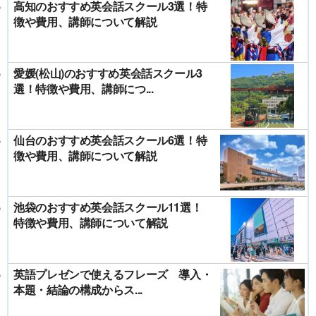
高知のおすすめ英会話スクール3選！特
徴や費用、講師について解説
愛媛(松山)のおすすめ英会話スクール3
選！特徴や費用、講師につ...
仙台のおすすめ英会話スクール6選！特
徴や費用、講師について解説
池袋のおすすめ英会話スクール11選！
特徴や費用、講師について解説
英語プレゼンで使えるフレーズ 導入・
本題・結論の構成からス...