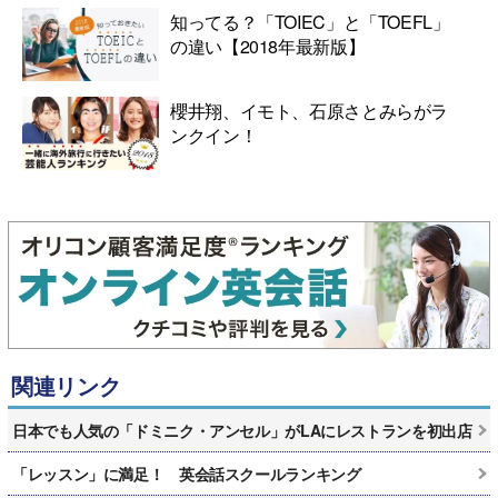
知ってる？「TOIEC」と「TOEFL」
の違い【2018年最新版】
櫻井翔、イモト、石原さとみらがラ
ンクイン！
関連リンク
日本でも人気の「ドミニク・アンセル」がLAにレストランを初出店
「レッスン」に満足！ 英会話スクールランキング