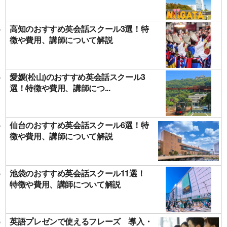
高知のおすすめ英会話スクール3選！特
徴や費用、講師について解説
愛媛(松山)のおすすめ英会話スクール3
選！特徴や費用、講師につ...
仙台のおすすめ英会話スクール6選！特
徴や費用、講師について解説
池袋のおすすめ英会話スクール11選！
特徴や費用、講師について解説
英語プレゼンで使えるフレーズ 導入・