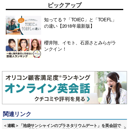
ピックアップ
知ってる？「TOIEC」と「TOEFL」
の違い【2018年最新版】
櫻井翔、イモト、石原さとみらがラ
ンクイン！
関連リンク
＜連載＞「池袋サンシャインのプラネタリウムデート」を英会話で