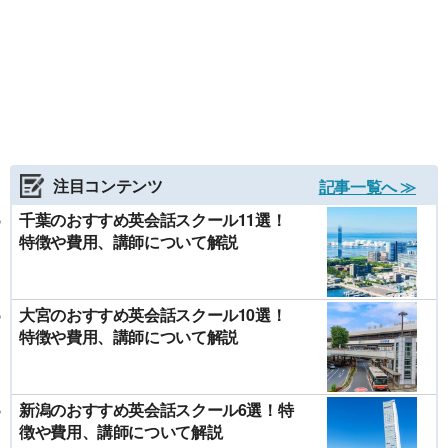
注目コンテンツ
記事一覧へ ≫
千葉のおすすめ英会話スクール11選！
特徴や費用、講師について解説
大宮のおすすめ英会話スクール10選！
特徴や費用、講師について解説
新潟のおすすめ英会話スクール6選！特
徴や費用、講師について解説