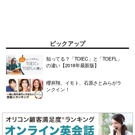
ピックアップ
知ってる？「TOIEC」と「TOEFL」
の違い【2018年最新版】
櫻井翔、イモト、石原さとみらがラ
ンクイン！