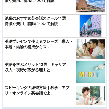
徴や費用、講師について解説
池袋のおすすめ英会話スクール11選！
特徴や費用、講師について解説
英語プレゼンで使えるフレーズ 導入・
本題・結論の構成からス...
英語を学ぶメリット12選！キャリア・
収入・視野が広がる理由と...
スピーキングの練習方法｜独学・アプ
リ・オンライン英会話で上...