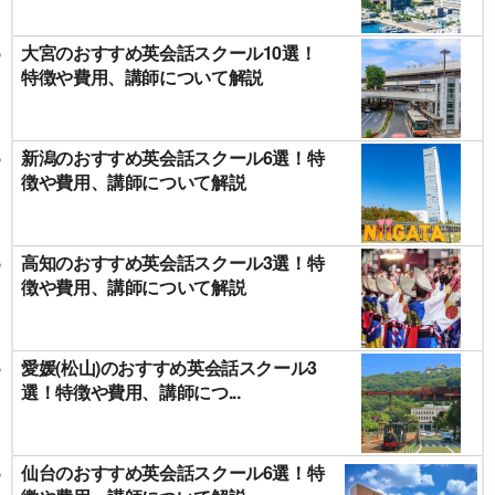
大宮のおすすめ英会話スクール10選！
特徴や費用、講師について解説
新潟のおすすめ英会話スクール6選！特
徴や費用、講師について解説
高知のおすすめ英会話スクール3選！特
徴や費用、講師について解説
愛媛(松山)のおすすめ英会話スクール3
選！特徴や費用、講師につ...
仙台のおすすめ英会話スクール6選！特