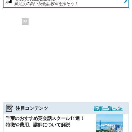
満足度の高い英会話教室を探そう！
PR
注目コンテンツ
記事一覧へ ≫
千葉のおすすめ英会話スクール11選！
特徴や費用、講師について解説