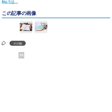
No.1は…
この記事の画像
その他
PR