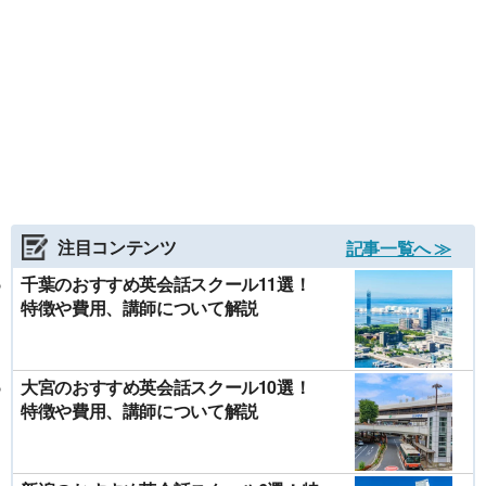
注目コンテンツ
記事一覧へ ≫
千葉のおすすめ英会話スクール11選！
特徴や費用、講師について解説
大宮のおすすめ英会話スクール10選！
特徴や費用、講師について解説