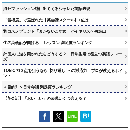
海外ファッション誌に出てくるシャレた英語表現
「習得度」で選ばれた【英会話スクール】1位は…
和コスメブランド「まかないこすめ」がイギリスへ初進出
生の英会話が聞ける！ レッスン 満足度ランキング
外国人に道を聞かれたらどうする？ 日常生活で役立つ英語フレー
ズ
TOEIC 730 点を狙うなら“切り返し”への対応力 プロが教えるポイ
ント
＜目的別＞日常会話 満足度ランキング
【英会話】「おいしい」の表現いくつ言える？