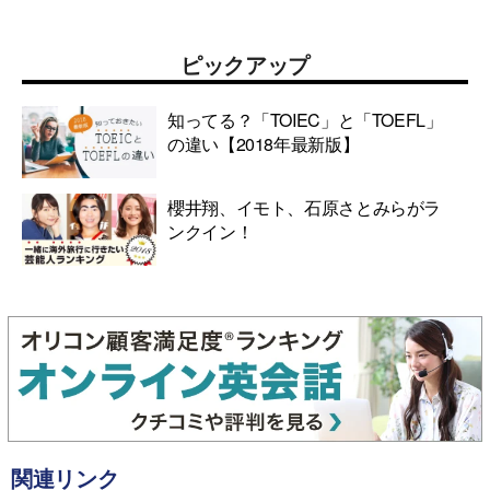
ピックアップ
知ってる？「TOIEC」と「TOEFL」
の違い【2018年最新版】
櫻井翔、イモト、石原さとみらがラ
ンクイン！
関連リンク