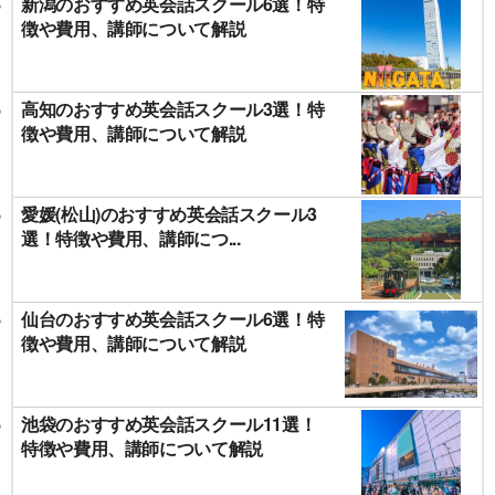
新潟のおすすめ英会話スクール6選！特
徴や費用、講師について解説
高知のおすすめ英会話スクール3選！特
徴や費用、講師について解説
愛媛(松山)のおすすめ英会話スクール3
選！特徴や費用、講師につ...
仙台のおすすめ英会話スクール6選！特
徴や費用、講師について解説
池袋のおすすめ英会話スクール11選！
特徴や費用、講師について解説