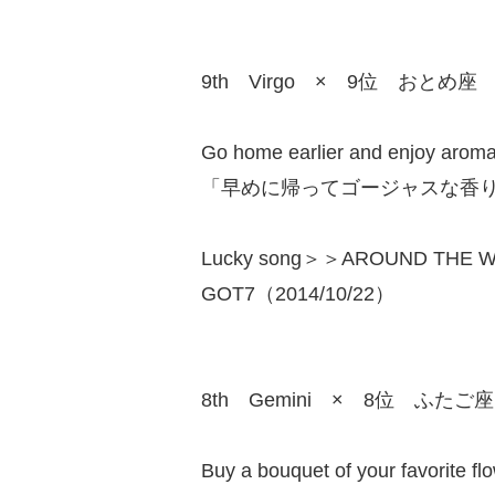
9th Virgo × 9位 おとめ座
Go home earlier and enjoy aroma
「早めに帰ってゴージャスな香
Lucky song＞＞AROUND THE 
GOT7（2014/10/22）
8th Gemini × 8位 ふたご座
Buy a bouquet of your favorite flo