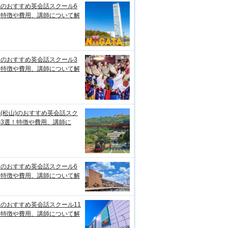
潟のおすすめ英会話スクール6
！特徴や費用、講師について解
知のおすすめ英会話スクール3
！特徴や費用、講師について解
(松山)のおすすめ英会話スク
ル3選！特徴や費用、講師に
台のおすすめ英会話スクール6
！特徴や費用、講師について解
のおすすめ英会話スクール11
！特徴や費用、講師について解