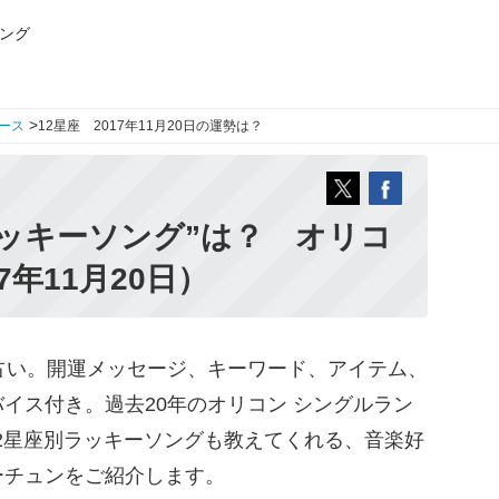
ング
>
ース
12星座 2017年11月20日の運勢は？
ッキーソング”は？ オリコ
7年11月20日）
占い。開運メッセージ、キーワード、アイテム、
イス付き。過去20年のオリコン シングルラン
12星座別ラッキーソングも教えてくれる、音楽好
ーチュンをご紹介します。