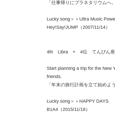
「仕事帰りにプラネタリウムへ
Lucky song＞＞Ultra Music Powe
Hey!Say!JUMP（2007/11/14）
4th Libra × 4位 てんびん座
Start planning a trip for the Ne
friends.
「年末の旅行計画を立て始めよ
Lucky song＞＞HAPPY DAYS
B1A4（2015/11/18）