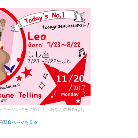
ラッキーソングをご紹介！ あなたの星座は何
写真ページを見る