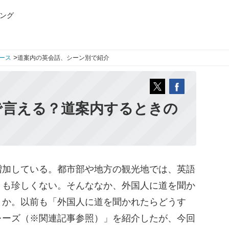
ング
>
ース
道案内の英会話、シーン別で紹介
で言える？道案内するときの
加している。都市部や地方の観光地では、英語
とも珍しくない。そんななか、外国人に道を聞か
うか。以前も「外国人に道を聞かれたらどうす
レーズ（※関連記事参照）」を紹介したが、今回