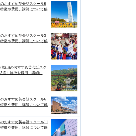
潟のおすすめ英会話スクール6
！特徴や費用、講師について解
知のおすすめ英会話スクール3
！特徴や費用、講師について解
(松山)のおすすめ英会話スク
ル3選！特徴や費用、講師に
台のおすすめ英会話スクール6
！特徴や費用、講師について解
のおすすめ英会話スクール11
！特徴や費用、講師について解