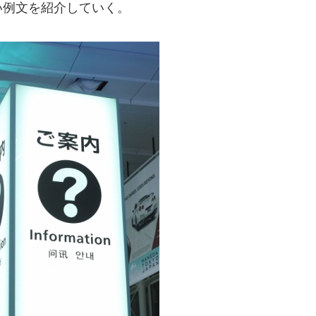
い例文を紹介していく。