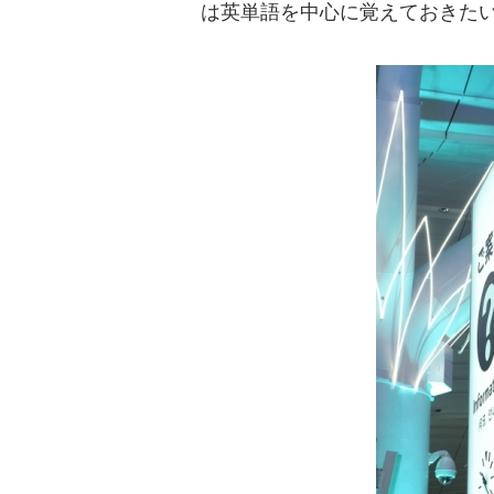
は英単語を中心に覚えておきた