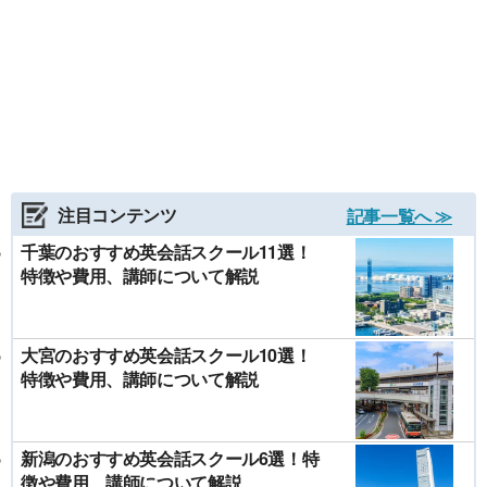
注目コンテンツ
記事一覧へ ≫
千葉のおすすめ英会話スクール11選！
特徴や費用、講師について解説
大宮のおすすめ英会話スクール10選！
特徴や費用、講師について解説
新潟のおすすめ英会話スクール6選！特
徴や費用、講師について解説