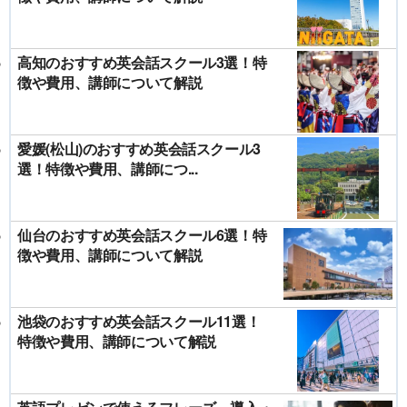
高知のおすすめ英会話スクール3選！特
徴や費用、講師について解説
愛媛(松山)のおすすめ英会話スクール3
選！特徴や費用、講師につ...
仙台のおすすめ英会話スクール6選！特
徴や費用、講師について解説
池袋のおすすめ英会話スクール11選！
特徴や費用、講師について解説