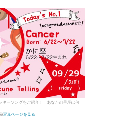
ラッキーソングをご紹介！ あなたの星座は何
写真ページを見る