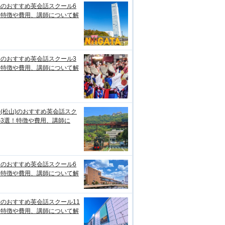
潟のおすすめ英会話スクール6
！特徴や費用、講師について解
知のおすすめ英会話スクール3
！特徴や費用、講師について解
(松山)のおすすめ英会話スク
ル3選！特徴や費用、講師に
台のおすすめ英会話スクール6
！特徴や費用、講師について解
のおすすめ英会話スクール11
！特徴や費用、講師について解