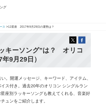
ング
>
ース
12星座 2017年9月29日の運勢は？
ッキーソング”は？ オリコ
7年9月29日）
占い。開運メッセージ、キーワード、アイテム、
イス付き。過去20年のオリコン シングルラン
12星座別ラッキーソングも教えてくれる、音楽好
ーチュンをご紹介します。