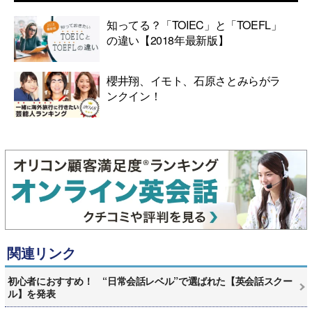
知ってる？「TOIEC」と「TOEFL」
の違い【2018年最新版】
櫻井翔、イモト、石原さとみらがラ
ンクイン！
関連リンク
初心者におすすめ！ “日常会話レベル”で選ばれた【英会話スクー
ル】を発表