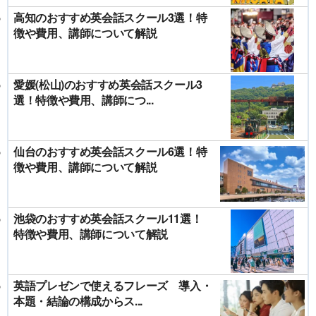
高知のおすすめ英会話スクール3選！特
徴や費用、講師について解説
愛媛(松山)のおすすめ英会話スクール3
選！特徴や費用、講師につ...
仙台のおすすめ英会話スクール6選！特
徴や費用、講師について解説
池袋のおすすめ英会話スクール11選！
特徴や費用、講師について解説
英語プレゼンで使えるフレーズ 導入・
本題・結論の構成からス...