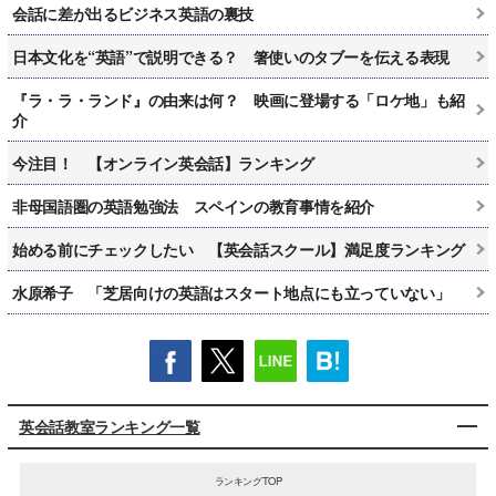
会話に差が出るビジネス英語の裏技
日本文化を“英語”で説明できる？ 箸使いのタブーを伝える表現
『ラ・ラ・ランド』の由来は何？ 映画に登場する「ロケ地」も紹
介
今注目！ 【オンライン英会話】ランキング
非母国語圏の英語勉強法 スペインの教育事情を紹介
始める前にチェックしたい 【英会話スクール】満足度ランキング
水原希子 「芝居向けの英語はスタート地点にも立っていない」
英会話教室ランキング一覧
ランキングTOP