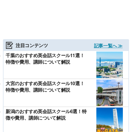
注目コンテンツ
記事一覧へ ≫
千葉のおすすめ英会話スクール11選！
特徴や費用、講師について解説
大宮のおすすめ英会話スクール10選！
特徴や費用、講師について解説
新潟のおすすめ英会話スクール6選！特
徴や費用、講師について解説