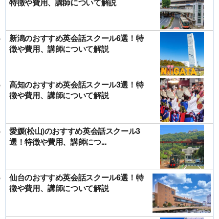
特徴や費用、講師について解説
新潟のおすすめ英会話スクール6選！特
徴や費用、講師について解説
高知のおすすめ英会話スクール3選！特
徴や費用、講師について解説
愛媛(松山)のおすすめ英会話スクール3
選！特徴や費用、講師につ...
仙台のおすすめ英会話スクール6選！特
徴や費用、講師について解説