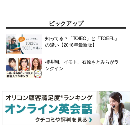
ピックアップ
知ってる？「TOIEC」と「TOEFL」
の違い【2018年最新版】
櫻井翔、イモト、石原さとみらがラ
ンクイン！