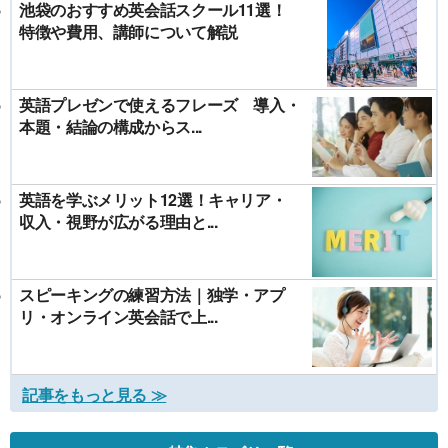
池袋のおすすめ英会話スクール11選！
特徴や費用、講師について解説
英語プレゼンで使えるフレーズ 導入・
本題・結論の構成からス...
英語を学ぶメリット12選！キャリア・
収入・視野が広がる理由と...
スピーキングの練習方法｜独学・アプ
リ・オンライン英会話で上...
記事をもっと見る ≫