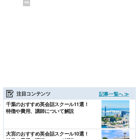
PR
注目コンテンツ
記事一覧へ ≫
千葉のおすすめ英会話スクール11選！
特徴や費用、講師について解説
大宮のおすすめ英会話スクール10選！