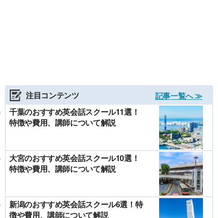
注目コンテンツ
記事一覧へ ≫
千葉のおすすめ英会話スクール11選！
特徴や費用、講師について解説
大宮のおすすめ英会話スクール10選！
特徴や費用、講師について解説
新潟のおすすめ英会話スクール6選！特
徴や費用、講師について解説