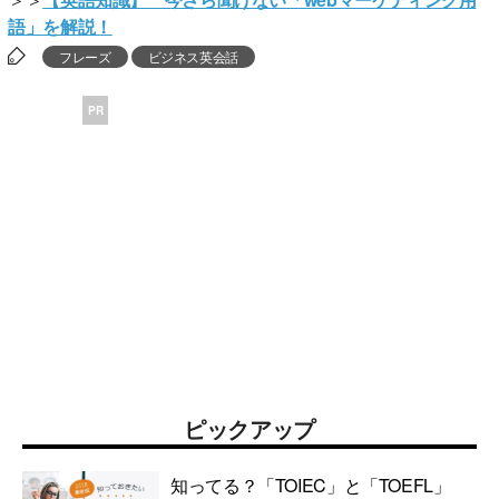
語」を解説！
フレーズ
ビジネス英会話
PR
ピックアップ
知ってる？「TOIEC」と「TOEFL」