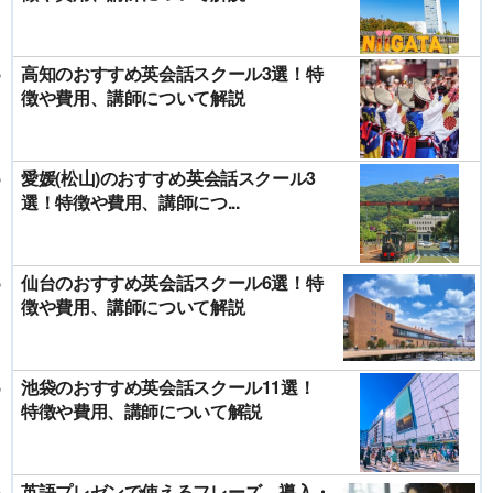
高知のおすすめ英会話スクール3選！特
徴や費用、講師について解説
愛媛(松山)のおすすめ英会話スクール3
選！特徴や費用、講師につ...
仙台のおすすめ英会話スクール6選！特
徴や費用、講師について解説
池袋のおすすめ英会話スクール11選！
特徴や費用、講師について解説
英語プレゼンで使えるフレーズ 導入・