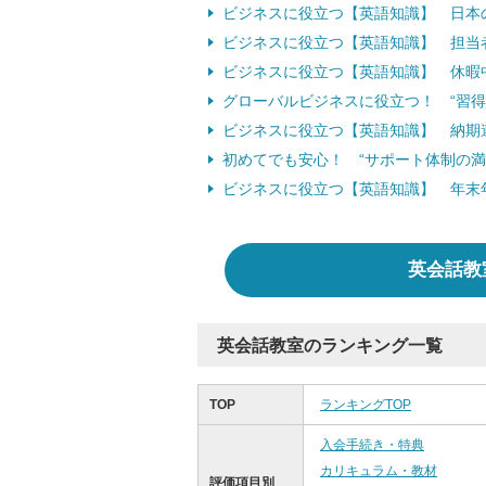
ビジネスに役立つ【英語知識】 日本
ビジネスに役立つ【英語知識】 担当
ビジネスに役立つ【英語知識】 休暇
グローバルビジネスに役立つ！ “習得
ビジネスに役立つ【英語知識】 納期
初めてでも安心！ “サポート体制の
ビジネスに役立つ【英語知識】 年末
英会話教
英会話教室のランキング一覧
TOP
ランキングTOP
入会手続き・特典
カリキュラム・教材
評価項目別