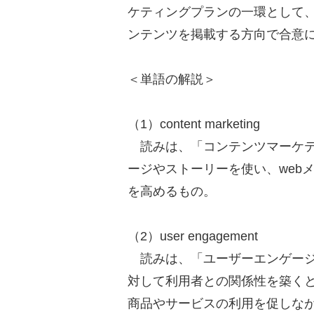
ケティングプランの一環として、
ンテンツを掲載する方向で合意に
＜単語の解説＞
（1）content marketing
読みは、「コンテンツマーケテ
ージやストーリーを使い、web
を高めるもの。
（2）user engagement
読みは、「ユーザーエンゲージ
対して利用者との関係性を築く
商品やサービスの利用を促しな