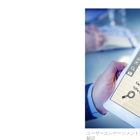
ユーザーエンゲージメント
解説