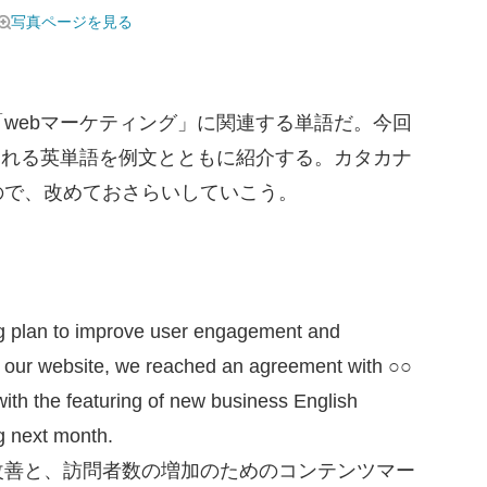
写真ページを見る
webマーケティング」に関連する単語だ。今回
われる英単語を例文とともに紹介する。カタカナ
ので、改めておさらいしていこう。
ng plan to improve user engagement and
 to our website, we reached an agreement with ○○
th the featuring of new business English
g next month.
改善と、訪問者数の増加のためのコンテンツマー