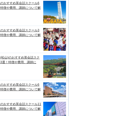
潟のおすすめ英会話スクール6
！特徴や費用、講師について解
知のおすすめ英会話スクール3
！特徴や費用、講師について解
(松山)のおすすめ英会話スク
ル3選！特徴や費用、講師に
台のおすすめ英会話スクール6
！特徴や費用、講師について解
のおすすめ英会話スクール11
！特徴や費用、講師について解