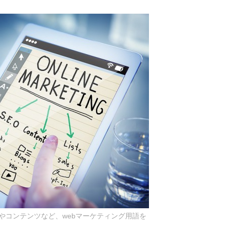
やコンテンツなど、webマーケティング用語を