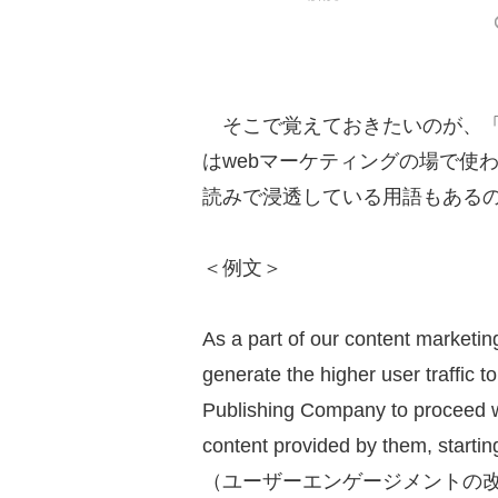
そこで覚えておきたいのが、「
はwebマーケティングの場で使
読みで浸透している用語もある
＜例文＞
As a part of our content marketi
generate the higher user traffic
Publishing Company to proceed wi
content provided by them, startin
（ユーザーエンゲージメントの