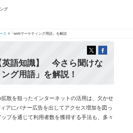
ング
>
ース
「webマーケティング用語」を解説
【英語知識】 今さら聞けな
ィング用語」を解説！
拡散を狙ったインターネットの活用は、欠かせ
ディアにバナー広告を出してアクセス増加を図っ
アップを通じて利用者数を獲得する手法も、多々