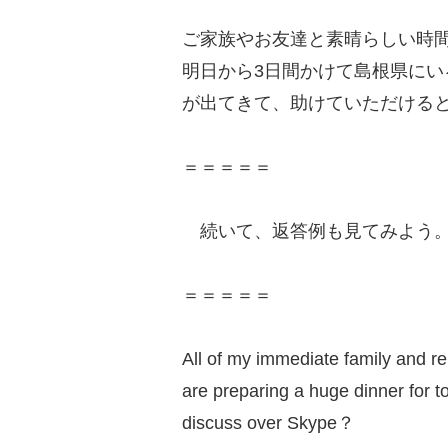
ご家族やお友達と素晴らしい時
明日から3日間かけて島根県に
が出てきて、助けていただける
＝＝＝＝＝
続いて、返答例も見てみよう
＝＝＝＝＝
All of my immediate family and re
are preparing a huge dinner for t
discuss over Skype？