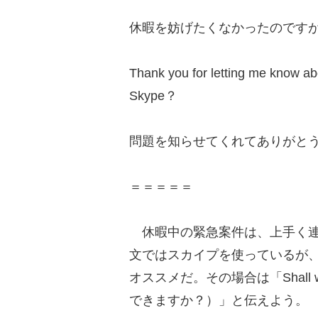
休暇を妨げたくなかったのです
Thank you for letting me know abo
Skype？
問題を知らせてくれてありがと
＝＝＝＝＝
休暇中の緊急案件は、上手く連
文ではスカイプを使っているが
オススメだ。その場合は「Shall we di
できますか？）」と伝えよう。