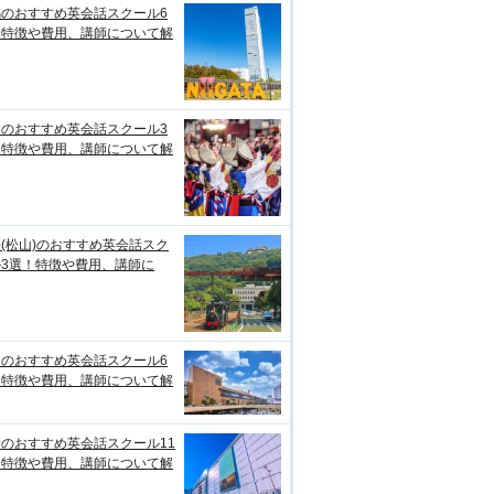
潟のおすすめ英会話スクール6
！特徴や費用、講師について解
知のおすすめ英会話スクール3
！特徴や費用、講師について解
(松山)のおすすめ英会話スク
ル3選！特徴や費用、講師に
台のおすすめ英会話スクール6
！特徴や費用、講師について解
のおすすめ英会話スクール11
！特徴や費用、講師について解