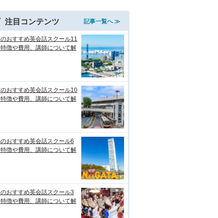
注目コンテンツ
記事一覧へ ≫
のおすすめ英会話スクール11
！特徴や費用、講師について解
のおすすめ英会話スクール10
！特徴や費用、講師について解
潟のおすすめ英会話スクール6
！特徴や費用、講師について解
知のおすすめ英会話スクール3
！特徴や費用、講師について解