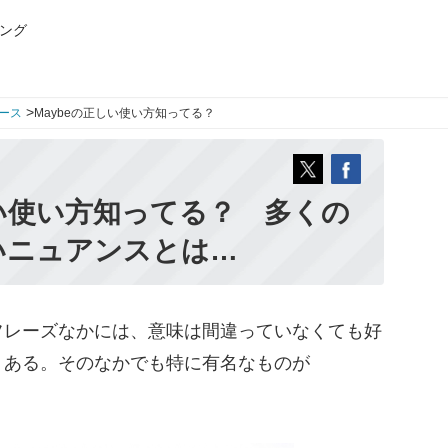
ング
>
ース
Maybeの正しい使い方知ってる？
しい使い方知ってる？ 多くの
いニュアンスとは…
レーズなかには、意味は間違っていなくても好
くある。そのなかでも特に有名なものが