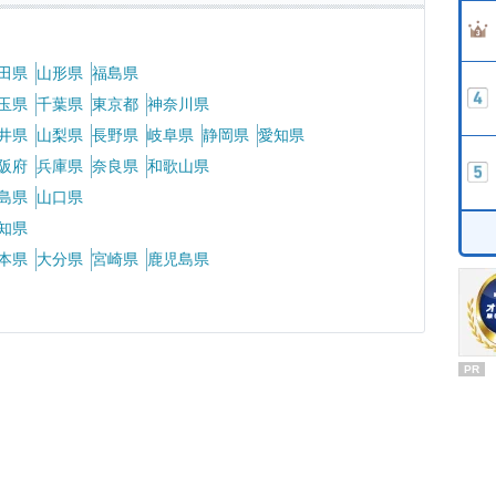
田県
山形県
福島県
玉県
千葉県
東京都
神奈川県
井県
山梨県
長野県
岐阜県
静岡県
愛知県
阪府
兵庫県
奈良県
和歌山県
島県
山口県
知県
本県
大分県
宮崎県
鹿児島県
PR