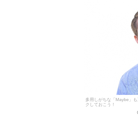
多用しがちな「Maybe」
クしておこう！