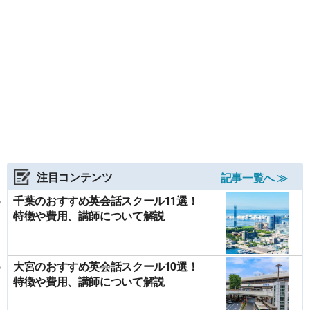
注目コンテンツ
記事一覧へ ≫
千葉のおすすめ英会話スクール11選！
特徴や費用、講師について解説
大宮のおすすめ英会話スクール10選！
特徴や費用、講師について解説