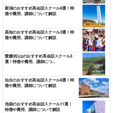
新潟のおすすめ英会話スクール6選！特
徴や費用、講師について解説
高知のおすすめ英会話スクール3選！特
徴や費用、講師について解説
愛媛(松山)のおすすめ英会話スクール3
選！特徴や費用、講師につ...
仙台のおすすめ英会話スクール6選！特
徴や費用、講師について解説
池袋のおすすめ英会話スクール11選！
特徴や費用、講師について解説