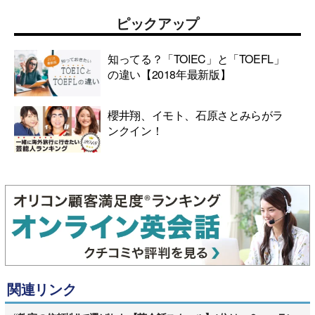
ピックアップ
知ってる？「TOIEC」と「TOEFL」
の違い【2018年最新版】
櫻井翔、イモト、石原さとみらがラ
ンクイン！
関連リンク