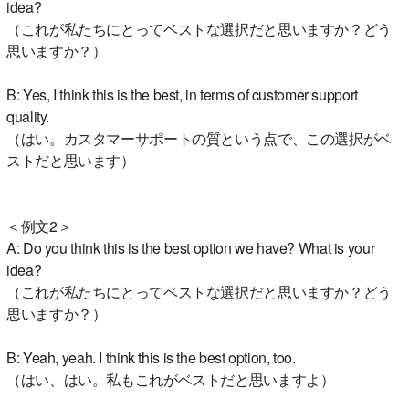
idea?
（これが私たちにとってベストな選択だと思いますか？どう
思いますか？）
B: Yes, I think this is the best, in terms of customer support
quality.
（はい。カスタマーサポートの質という点で、この選択がベ
ストだと思います）
＜例文2＞
A: Do you think this is the best option we have? What is your
idea?
（これが私たちにとってベストな選択だと思いますか？どう
思いますか？）
B: Yeah, yeah. I think this is the best option, too.
（はい、はい。私もこれがベストだと思いますよ）