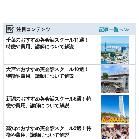
注目コンテンツ
記事一覧へ ≫
千葉のおすすめ英会話スクール11選！
特徴や費用、講師について解説
大宮のおすすめ英会話スクール10選！
特徴や費用、講師について解説
新潟のおすすめ英会話スクール6選！特
徴や費用、講師について解説
高知のおすすめ英会話スクール3選！特
徴や費用、講師について解説