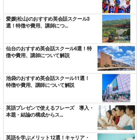
愛媛(松山)のおすすめ英会話スクール3
選！特徴や費用、講師につ...
仙台のおすすめ英会話スクール6選！特
徴や費用、講師について解説
池袋のおすすめ英会話スクール11選！
特徴や費用、講師について解説
英語プレゼンで使えるフレーズ 導入・
本題・結論の構成からス...
英語を学ぶメリット12選！キャリア・