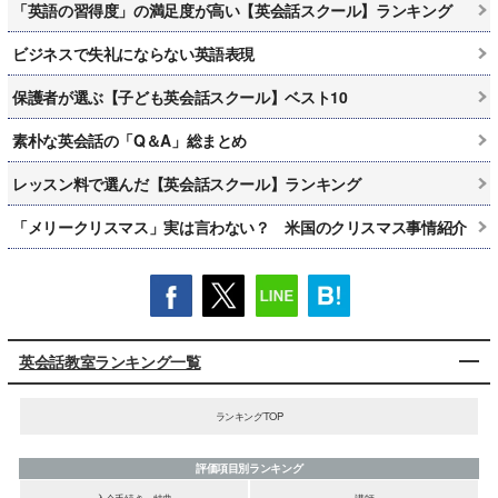
「英語の習得度」の満足度が高い【英会話スクール】ランキング
ビジネスで失礼にならない英語表現
保護者が選ぶ【子ども英会話スクール】ベスト10
素朴な英会話の「Q＆A」総まとめ
レッスン料で選んだ【英会話スクール】ランキング
「メリークリスマス」実は言わない？ 米国のクリスマス事情紹介
英会話教室ランキング一覧
ランキングTOP
評価項目別ランキング
入会手続き・特典
講師