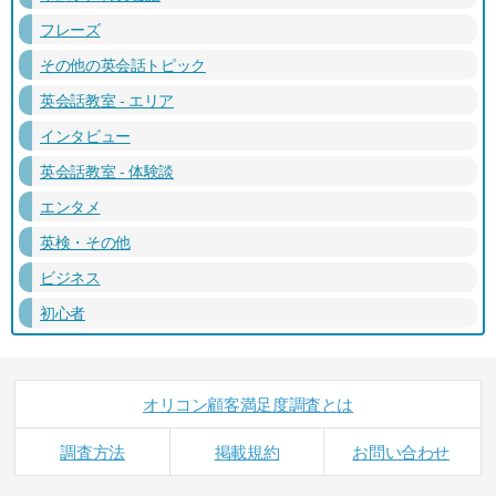
フレーズ
その他の英会話トピック
英会話教室 - エリア
インタビュー
英会話教室 - 体験談
エンタメ
英検・その他
ビジネス
初心者
オリコン顧客満足度調査とは
調査方法
掲載規約
お問い合わせ