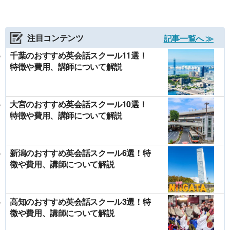
注目コンテンツ
記事一覧へ ≫
千葉のおすすめ英会話スクール11選！
特徴や費用、講師について解説
大宮のおすすめ英会話スクール10選！
特徴や費用、講師について解説
新潟のおすすめ英会話スクール6選！特
徴や費用、講師について解説
高知のおすすめ英会話スクール3選！特
徴や費用、講師について解説