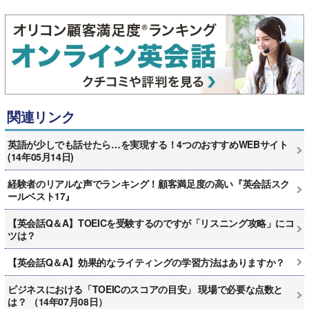
関連リンク
英語が少しでも話せたら…を実現する！4つのおすすめWEBサイト
(14年05月14日)
経験者のリアルな声でランキング！顧客満足度の高い『英会話スク
ールベスト17』
【英会話Q＆A】TOEICを受験するのですが「リスニング攻略」にコ
ツは？
【英会話Q＆A】効果的なライティングの学習方法はありますか？
ビジネスにおける「TOEICのスコアの目安」 現場で必要な点数と
は？ （14年07月08日）