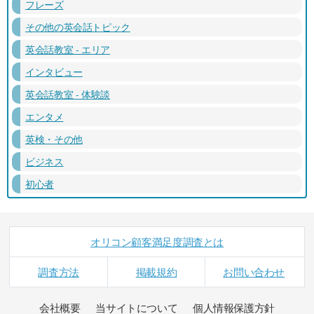
フレーズ
その他の英会話トピック
英会話教室 - エリア
インタビュー
英会話教室 - 体験談
エンタメ
英検・その他
ビジネス
初心者
オリコン顧客満足度調査とは
調査方法
掲載規約
お問い合わせ
会社概要
当サイトについて
個人情報保護方針