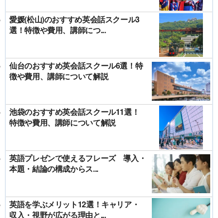
愛媛(松山)のおすすめ英会話スクール3
選！特徴や費用、講師につ...
仙台のおすすめ英会話スクール6選！特
徴や費用、講師について解説
池袋のおすすめ英会話スクール11選！
特徴や費用、講師について解説
英語プレゼンで使えるフレーズ 導入・
本題・結論の構成からス...
英語を学ぶメリット12選！キャリア・
収入・視野が広がる理由と...