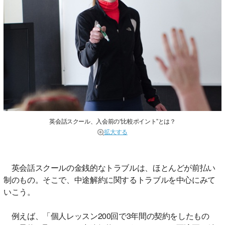
英会話スクール、入会前の“比較ポイント”とは？
拡大する
英会話スクールの金銭的なトラブルは、ほとんどが前払い
制のもの。そこで、中途解約に関するトラブルを中心にみて
いこう。
例えば、「個人レッスン200回で3年間の契約をしたもの