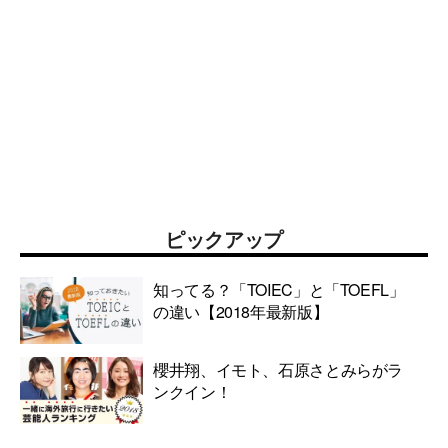
ピックアップ
知ってる？「TOIEC」と「TOEFL」
の違い【2018年最新版】
櫻井翔、イモト、石原さとみらがラ
ンクイン！