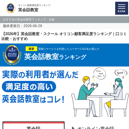
オリコン顧客満足度ランキング
英会話教室
おすすめの英会話教室ランキング・比較
最終更新日：2026-06-29
【2026年】英会話教室・スクール オリコン顧客満足度ランキング｜口コミ
比較・おすすめ
最新
実際にサービスを利用したユーザー2,912名が選んだ
英会話教室
ランキング
英会話
オンライン英会話