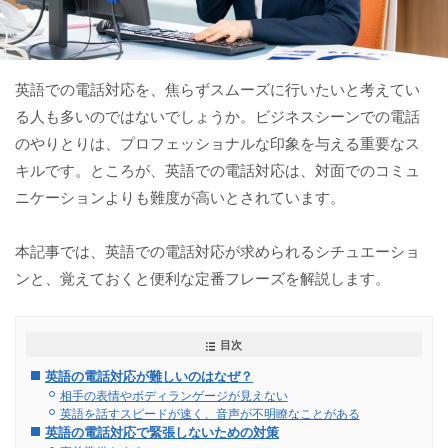
英語での電話対応を、焦らずスムーズに行いたいと考えてい
る人も多いのではないでしょうか。ビジネスシーンでの電話
のやりとりは、プロフェッショナルな印象を与える重要なス
キルです。ところが、英語での電話対応は、対面でのコミュ
ニケーションよりも難度が高いとされています。
本記事では、英語での電話対応が求められるシチュエーショ
ンと、覚えておくと便利な定番フレーズを解説します。
目次
英語の電話対応が難しいのはなぜ？
相手の表情やボディランゲージが見えない
英語を話すスピードが速く、音声が不明瞭なことがある
英語の電話対応で緊張しないための対策