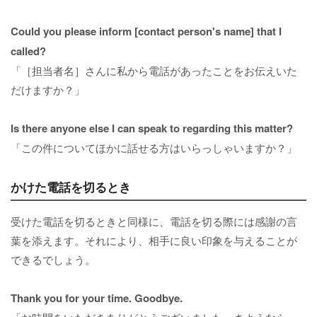
Could you please inform [contact person's name] that I
called?
「［担当者名］さんに私から電話があったことをお伝えいた
だけますか？」
Is there anyone else I can speak to regarding this matter?
「この件についてほかに話せる方はいらっしゃいますか？」
かけた電話を切るとき
受けた電話を切るときと同様に、電話を切る際には感謝の言
葉を添えます。それにより、相手に良い印象を与えることが
できるでしょう。
Thank you for your time. Goodbye.