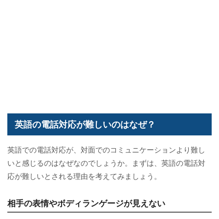
英語の電話対応が難しいのはなぜ？
英語での電話対応が、対面でのコミュニケーションより難し
いと感じるのはなぜなのでしょうか。まずは、英語の電話対
応が難しいとされる理由を考えてみましょう。
相手の表情やボディランゲージが見えない