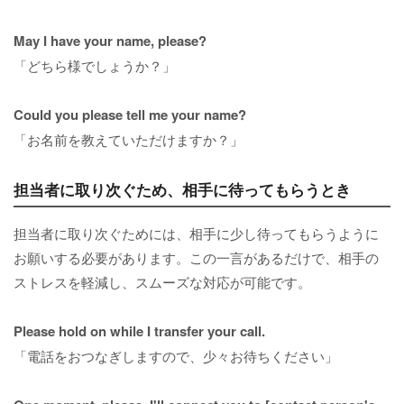
May I have your name, please?
「どちら様でしょうか？」
Could you please tell me your name?
「お名前を教えていただけますか？」
担当者に取り次ぐため、相手に待ってもらうとき
担当者に取り次ぐためには、相手に少し待ってもらうように
お願いする必要があります。この一言があるだけで、相手の
ストレスを軽減し、スムーズな対応が可能です。
Please hold on while I transfer your call.
「電話をおつなぎしますので、少々お待ちください」