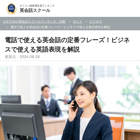
オリコン顧客満足度ランキング
英会話スクール
おすすめの英会話スクールランキング・比較
ガイド
ビジネス
電話で使える英会話の定番フレーズ！ビジネスで使える英語表現を解説
電話で使える英会話の定番フレーズ！ビジネ
スで使える英語表現を解説
更新日：2024-08-28