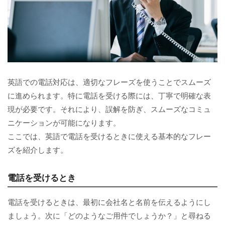
英語での電話対応は、適切なフレーズを使うことでスムーズ
に進められます。特に電話を受ける際には、丁寧で明確な表
現が必要です。それにより、誤解を防ぎ、スムーズなコミュ
ニケーションが可能になります。
ここでは、英語で電話を受けるときに使える基本的なフレー
ズを紹介します。
電話を受けるとき
電話を受けるときは、最初に会社名と名前を伝えるようにし
ましょう。次に「どのようなご用件でしょうか？」と尋ねる