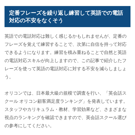
定番フレーズを繰り返し練習して英語での電話
対応の不安をなくそう
英語での電話対応は難しく感じるかもしれませんが、定番の
フレーズを覚えて練習することで、次第に自信を持って対応
できるようになります。練習を積み重ねることで自然と英語
の電話対応スキルが向上しますので、この記事で紹介したフ
レーズを使って英語の電話対応に対する不安を減らしましょ
う。
オリコンでは、日本最大級の規模で調査を行い、「英会話ス
クール オリコン顧客満足度ランキング」を発表しています。
スタッフやカリキュラム・教材、学習効果など、さまざまな
視点のランキングを確認できますので、英会話スクール選び
の参考にしてください。