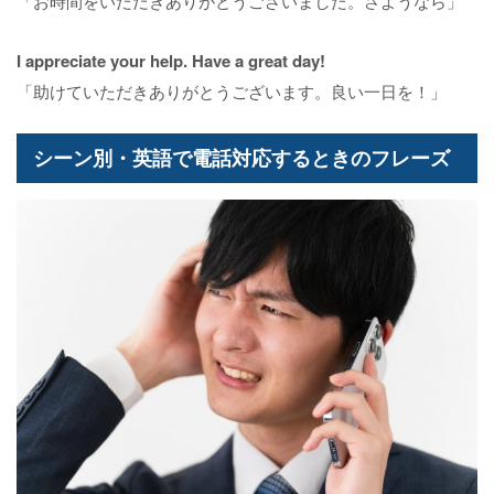
「お時間をいただきありがとうございました。さようなら」
I appreciate your help. Have a great day!
「助けていただきありがとうございます。良い一日を！」
シーン別・英語で電話対応するときのフレーズ