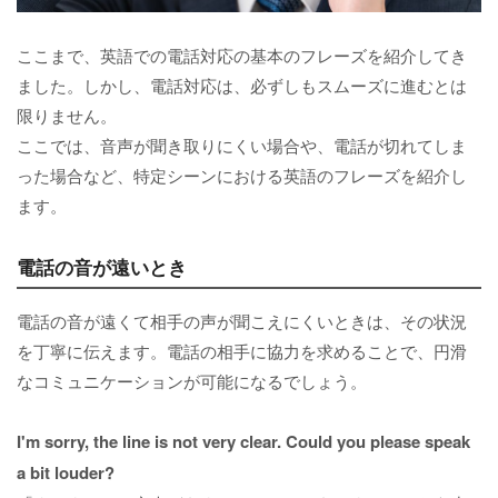
ここまで、英語での電話対応の基本のフレーズを紹介してき
ました。しかし、電話対応は、必ずしもスムーズに進むとは
限りません。
ここでは、音声が聞き取りにくい場合や、電話が切れてしま
った場合など、特定シーンにおける英語のフレーズを紹介し
ます。
電話の音が遠いとき
電話の音が遠くて相手の声が聞こえにくいときは、その状況
を丁寧に伝えます。電話の相手に協力を求めることで、円滑
なコミュニケーションが可能になるでしょう。
I'm sorry, the line is not very clear. Could you please speak
a bit louder?