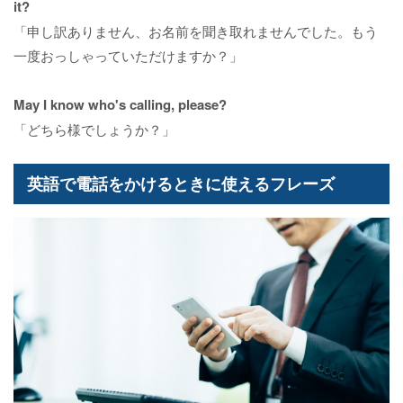
it?
「申し訳ありません、お名前を聞き取れませんでした。もう
一度おっしゃっていただけますか？」
May I know who's calling, please?
「どちら様でしょうか？」
英語で電話をかけるときに使えるフレーズ