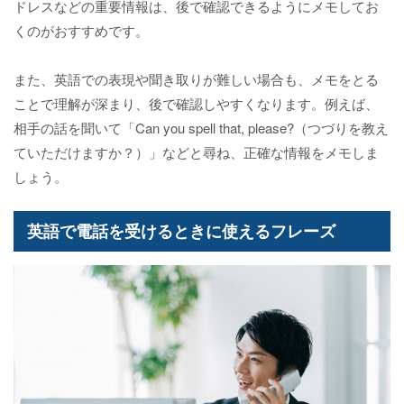
ドレスなどの重要情報は、後で確認できるようにメモしてお
くのがおすすめです。
また、英語での表現や聞き取りが難しい場合も、メモをとる
ことで理解が深まり、後で確認しやすくなります。例えば、
相手の話を聞いて「Can you spell that, please?（つづりを教え
ていただけますか？）」などと尋ね、正確な情報をメモしま
しょう。
英語で電話を受けるときに使えるフレーズ