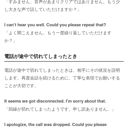
「すみません、音声があまりクリアではありません。もう少
し大きな声で話していただけますか？」
I can't hear you well. Could you please repeat that?
「よく聞こえません。もう一度繰り返していただけます
か？」
電話が途中で切れてしまったとき
電話が途中で切れてしまったときは、相手にその状況を説明
します。再度会話を続けるために、丁寧な表現でお願いする
ことが大切です。
It seems we got disconnected. I'm sorry about that.
「回線が切れてしまったようです。申し訳ありません。」
I apologize, the call was dropped. Could you please