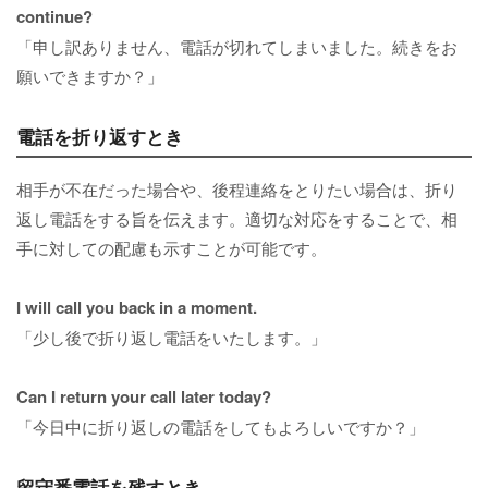
continue?
「申し訳ありません、電話が切れてしまいました。続きをお
願いできますか？」
電話を折り返すとき
相手が不在だった場合や、後程連絡をとりたい場合は、折り
返し電話をする旨を伝えます。適切な対応をすることで、相
手に対しての配慮も示すことが可能です。
I will call you back in a moment.
「少し後で折り返し電話をいたします。」
Can I return your call later today?
「今日中に折り返しの電話をしてもよろしいですか？」
留守番電話を残すとき