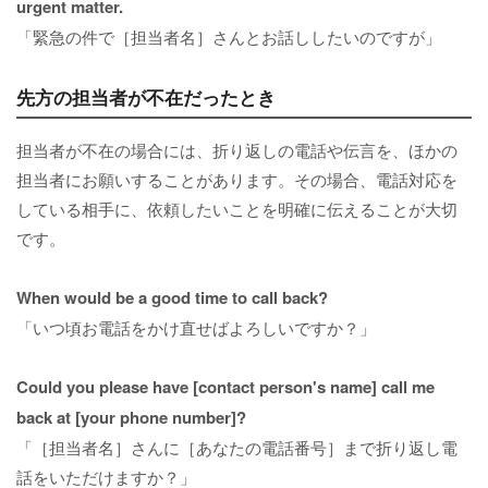
urgent matter.
「緊急の件で［担当者名］さんとお話ししたいのですが」
先方の担当者が不在だったとき
担当者が不在の場合には、折り返しの電話や伝言を、ほかの
担当者にお願いすることがあります。その場合、電話対応を
している相手に、依頼したいことを明確に伝えることが大切
です。
When would be a good time to call back?
「いつ頃お電話をかけ直せばよろしいですか？」
Could you please have [contact person's name] call me
back at [your phone number]?
「［担当者名］さんに［あなたの電話番号］まで折り返し電
話をいただけますか？」