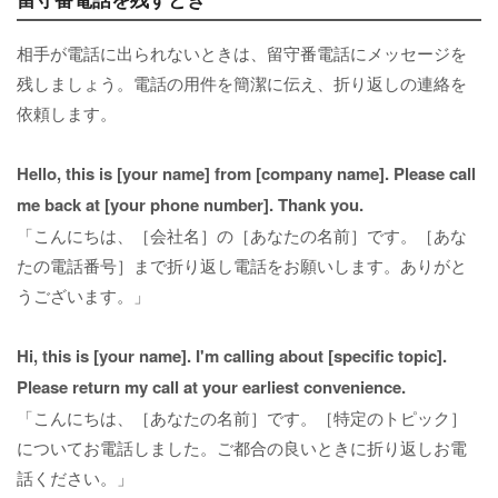
相手が電話に出られないときは、留守番電話にメッセージを
残しましょう。電話の用件を簡潔に伝え、折り返しの連絡を
依頼します。
Hello, this is [your name] from [company name]. Please call
me back at [your phone number]. Thank you.
「こんにちは、［会社名］の［あなたの名前］です。［あな
たの電話番号］まで折り返し電話をお願いします。ありがと
うございます。」
Hi, this is [your name]. I'm calling about [specific topic].
Please return my call at your earliest convenience.
「こんにちは、［あなたの名前］です。［特定のトピック］
についてお電話しました。ご都合の良いときに折り返しお電
話ください。」