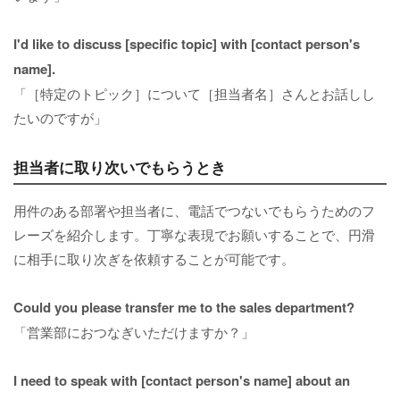
I'd like to discuss [specific topic] with [contact person's
name].
「［特定のトピック］について［担当者名］さんとお話しし
たいのですが」
担当者に取り次いでもらうとき
用件のある部署や担当者に、電話でつないでもらうためのフ
レーズを紹介します。丁寧な表現でお願いすることで、円滑
に相手に取り次ぎを依頼することが可能です。
Could you please transfer me to the sales department?
「営業部におつなぎいただけますか？」
I need to speak with [contact person's name] about an