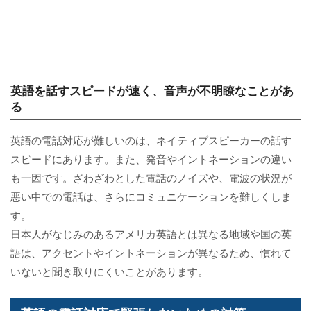
英語を話すスピードが速く、音声が不明瞭なことがあ
る
英語の電話対応が難しいのは、ネイティブスピーカーの話す
スピードにあります。また、発音やイントネーションの違い
も一因です。ざわざわとした電話のノイズや、電波の状況が
悪い中での電話は、さらにコミュニケーションを難しくしま
す。
日本人がなじみのあるアメリカ英語とは異なる地域や国の英
語は、アクセントやイントネーションが異なるため、慣れて
いないと聞き取りにくいことがあります。