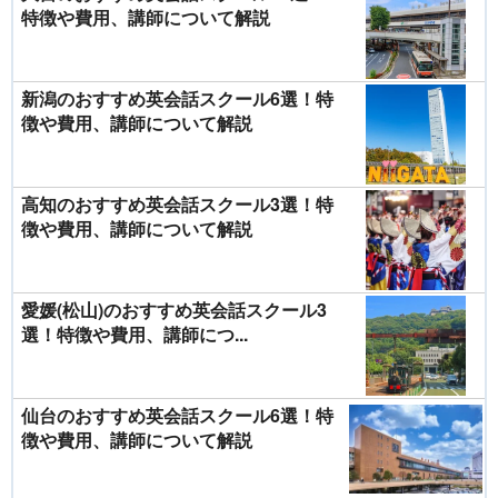
特徴や費用、講師について解説
新潟のおすすめ英会話スクール6選！特
徴や費用、講師について解説
高知のおすすめ英会話スクール3選！特
徴や費用、講師について解説
愛媛(松山)のおすすめ英会話スクール3
選！特徴や費用、講師につ...
仙台のおすすめ英会話スクール6選！特
徴や費用、講師について解説