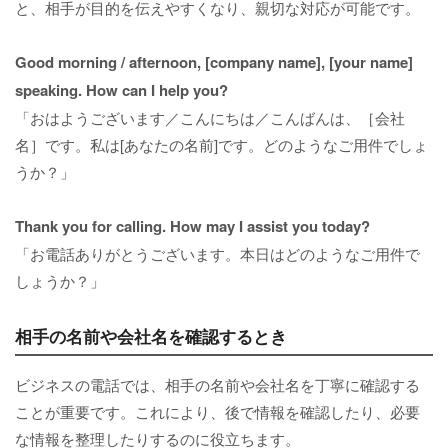
と、相手が目的を伝えやすくなり、親切な対応が可能です。
Good morning / afternoon, [company name], [your name]
speaking. How can I help you?
「おはようございます／こんにちは／こんばんは、［会社
名］です。私は[あなたの名前]です。どのようなご用件でしょ
うか？」
Thank you for calling. How may I assist you today?
「お電話ありがとうございます。本日はどのようなご用件で
しょうか？」
相手の名前や会社名を確認するとき
ビジネスの電話では、相手の名前や会社名を丁寧に確認する
ことが重要です。これにより、後で情報を確認したり、必要
な情報を整理したりするのに役立ちます。