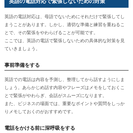
英語の電話対応で緊張しないための対策
英語の電話対応は、母語でないためにそれだけで緊張してし
まうことがあります。しかし、適切な準備と練習を重ねるこ
とで、その緊張をやわらげることが可能です。
ここでは、英語の電話で緊張しないための具体的な対策を見
ていきましょう。
事前準備をする
英語での電話は内容を予測し、整理してから話すようにしま
しょう。あらかじめ話す内容やフレーズはメモをしておくこ
とで緊張がやわらぎ、会話がスムーズになります。
また、ビジネスの場面では、重要なポイントや質問をしっか
りメモしておくのがおすすめです。
電話をかける前に深呼吸をする