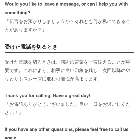
Would you like to leave a message, or can I help you with
something?
「伝言をお預かりしましょうか？それとも何か私にできるこ
とがありますか？」
受けた電話を切るとき
受けた電話を切るときは、感謝の言葉を一言添えることが重
要です。これにより、相手に良い印象を残し、次回以降のや
りとりもスムーズに進む可能性が高まります。
Thank you for calling. Have a great day!
「お電話ありがとうございました。良い一日をお過ごしくだ
さい！」
If you have any other questions, please feel free to call us
again.