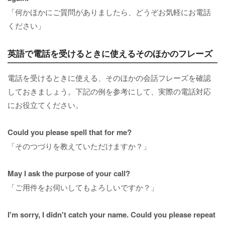
「何かほかにご質問がありましたら、どうぞお気軽にお電話
ください」
英語で電話を受けるときに使えるそのほかのフレーズ
電話を受けるときに使える、そのほかの会話フレーズを確認
しておきましょう。下記の例を参考にして、実際の電話対応
にお役立てください。
Could you please spell that for me?
「そのつづりを教えていただけますか？」
May I ask the purpose of your call?
「ご用件をお伺いしてもよろしいですか？」
I'm sorry, I didn't catch your name. Could you please repeat