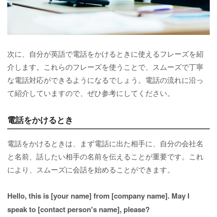
次に、自分が英語で電話をかけるときに使えるフレーズを紹
介します。これらのフレーズを使うことで、スムーズで丁寧
な電話対応ができるようになるでしょう。電話の流れに沿っ
て紹介していますので、ぜひ参考にしてください。
電話をかけるとき
電話をかけるときは、まず電話に出た相手に、自分の会社名
と名前、話したい相手の名前を伝えることが重要です。これ
により、スムーズに会話を始めることができます。
Hello, this is [your name] from [company name]. May I
speak to [contact person's name], please?