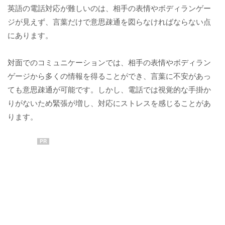
英語の電話対応が難しいのは、相手の表情やボディランゲー
ジが見えず、言葉だけで意思疎通を図らなければならない点
にあります。
対面でのコミュニケーションでは、相手の表情やボディラン
ゲージから多くの情報を得ることができ、言葉に不安があっ
ても意思疎通が可能です。しかし、電話では視覚的な手掛か
りがないため緊張が増し、対応にストレスを感じることがあ
ります。
PR