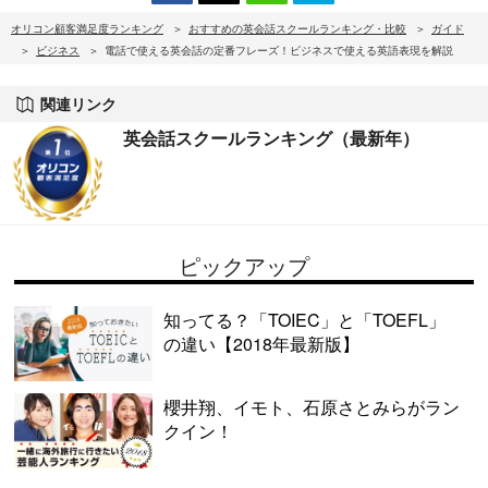
オリコン顧客満足度ランキング
おすすめの英会話スクールランキング・比較
ガイド
ビジネス
電話で使える英会話の定番フレーズ！ビジネスで使える英語表現を解説
関連リンク
英会話スクールランキング（最新年）
ピックアップ
知ってる？「TOIEC」と「TOEFL」
の違い【2018年最新版】
櫻井翔、イモト、石原さとみらがラン
クイン！