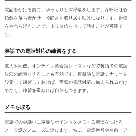
電話をかける前に、ゆっくりと深呼吸をします。深呼吸は心
拍数を落ち着かせ、冷静さを取り戻す助けになります。緊張
をやわらげることで、より自信を持って話すことが可能で
す。
英語での電話対応の練習をする
友人や同僚、オンライン英会話レッスンなどで英語での電話
対応の練習をすることも有効です。模擬的な電話シナリオを
設定して練習しておけば、実際の電話対応に備えられるだけ
でなく、練習を重ねれば自信もつきます。
メモを取る
電話での会話中に重要なポイントをメモする習慣をつける
と、会話がスムーズに運びます。特に、電話番号や名前、ア