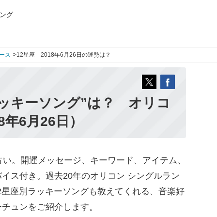
ング
>
ース
12星座 2018年6月26日の運勢は？
ッキーソング”は？ オリコ
8年6月26日）
占い。開運メッセージ、キーワード、アイテム、
イス付き。過去20年のオリコン シングルラン
12星座別ラッキーソングも教えてくれる、音楽好
ーチュンをご紹介します。