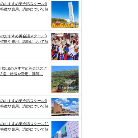
潟のおすすめ英会話スクール6
！特徴や費用、講師について解
知のおすすめ英会話スクール3
！特徴や費用、講師について解
(松山)のおすすめ英会話スク
ル3選！特徴や費用、講師に
台のおすすめ英会話スクール6
！特徴や費用、講師について解
のおすすめ英会話スクール11
！特徴や費用、講師について解