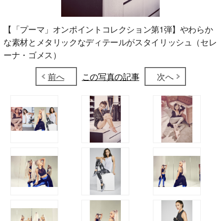
【「プーマ」オンポイントコレクション第1弾】やわらか
な素材とメタリックなディテールがスタイリッシュ（セレ
ーナ・ゴメス）
前へ
この写真の記事
次へ