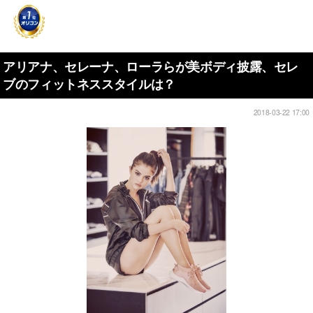
アリアナ、セレーナ、ローラらが美ボディ披露、セレ
ブのフィットネススタイルは？
2018-03-22 17:00